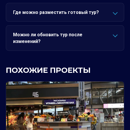
Где можно разместить готовый тур?
Можно ли обновить тур после
изменений?
ПОХОЖИЕ ПРОЕКТЫ