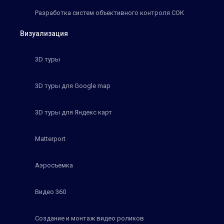
Разработка систем объективного контроля СОК
Визуализация
3D туры
3D туры для Google map
3D туры для Яндекс карт
Matterport
Аэросъемка
Видео 360
Создание и монтаж видео роликов