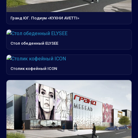
Гранд ЮГ. Подиум «КУХНИ AVETTI»
Стол обеденный ELYSEE
Столик кофейный ICON