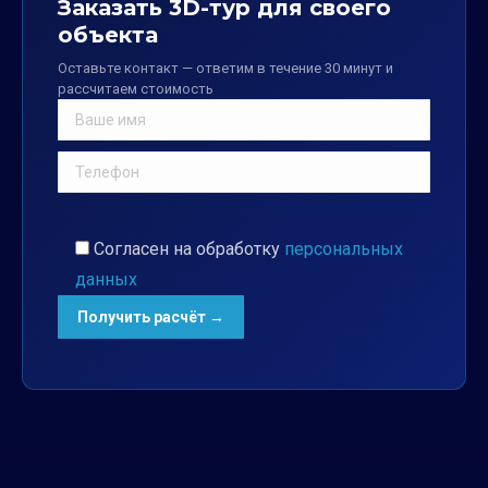
Заказать 3D-тур для своего
объекта
Оставьте контакт — ответим в течение 30 минут и
рассчитаем стоимость
Согласен на обработку
персональных
данных