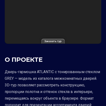
Заказать тур
О ПРОЕКТЕ
Дверь-гармошка ATLANTIC с тонированным стеклом
GREY — модель из каталога межкомнатных дверей.
3D-тур позволяет рассмотреть конструкцию,
пропорции полотна и оттенок стекла в интерьере,
перемещаясь вокруг объекта в браузере. Формат
подходит для презентации ассортимента дверей: