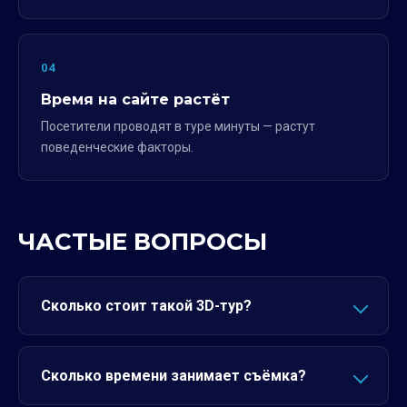
04
Время на сайте растёт
Посетители проводят в туре минуты — растут
поведенческие факторы.
ЧАСТЫЕ ВОПРОСЫ
Сколько стоит такой 3D-тур?
Сколько времени занимает съёмка?