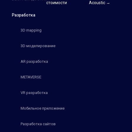
стоимости
Acoustic →
Разработка
3D mapping
3D моделирование
AR разработка
METAVERSE
VR разработка
Мобильное приложение
Разработка сайтов