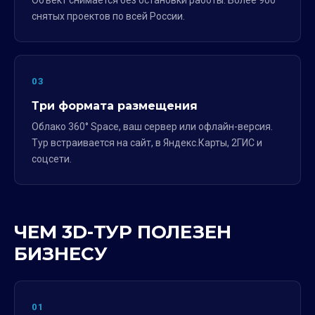
Объект снимается без остановки работы. Более 900
снятых проектов по всей России.
03
Три формата размещения
Облако 360° Space, ваш сервер или офлайн-версия.
Тур встраивается на сайт, в Яндекс.Карты, 2ГИС и
соцсети.
ЧЕМ 3D-ТУР ПОЛЕЗЕН
БИЗНЕСУ
01