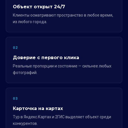
Объект открыт 24/7
Клиенты осматривают пространство в любое время,
из любого города.
02
Доверие с первого клика
Реальные пропорции и состояние — сильнее любых
фотографий.
03
Карточка на картах
Тур в Яндекс.Картах и 2ГИС выделяет объект среди
конкурентов.