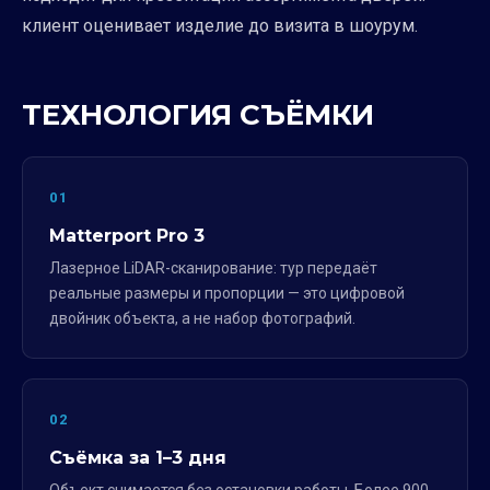
клиент оценивает изделие до визита в шоурум.
ТЕХНОЛОГИЯ СЪЁМКИ
01
Matterport Pro 3
Лазерное LiDAR-сканирование: тур передаёт
реальные размеры и пропорции — это цифровой
двойник объекта, а не набор фотографий.
02
Съёмка за 1–3 дня