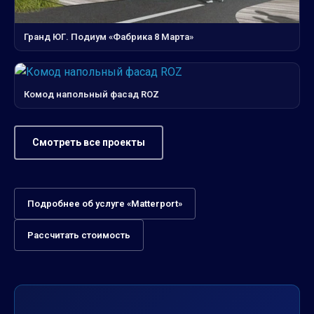
Гранд ЮГ. Подиум «Фабрика 8 Марта»
Комод напольный фасад ROZ
Смотреть все проекты
Подробнее об услуге «Matterport»
Рассчитать стоимость