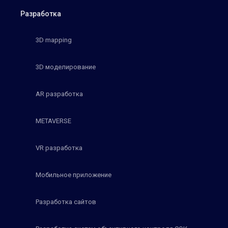
Разработка
3D mapping
3D моделирование
AR разработка
METAVERSE
VR разработка
Мобильное приложение
Разработка сайтов