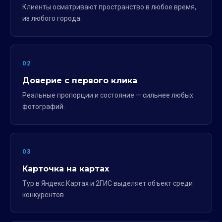
Клиенты осматривают пространство в любое время,
из любого города.
02
Доверие с первого клика
Реальные пропорции и состояние — сильнее любых
фотографий.
03
Карточка на картах
Тур в Яндекс.Картах и 2ГИС выделяет объект среди
конкурентов.