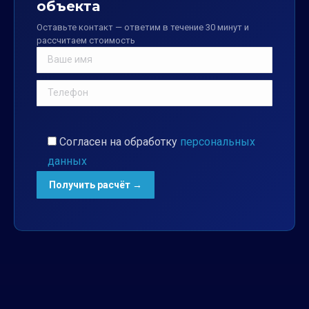
объекта
Оставьте контакт — ответим в течение 30 минут и
рассчитаем стоимость
Согласен на обработку
персональных
данных