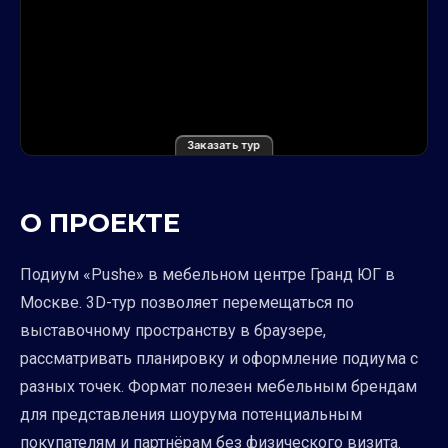
Заказать тур
О ПРОЕКТЕ
Подиум «Pushe» в мебельном центре Гранд ЮГ в
Москве. 3D-тур позволяет перемещаться по
выставочному пространству в браузере,
рассматривать планировку и оформление подиума с
разных точек. Формат полезен мебельным брендам
для представления шоурума потенциальным
покупателям и партнёрам без физического визита.