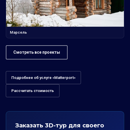
Марсель
Смотреть все проекты
Подробнее об услуге «Matterport»
Рассчитать стоимость
Заказать 3D-тур для своего