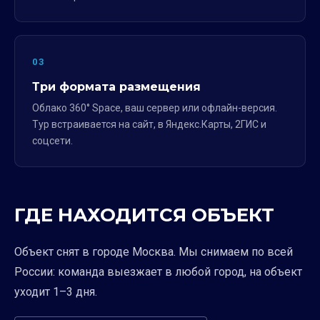
03
Три формата размещения
Облако 360° Space, ваш сервер или офлайн-версия.
Тур встраивается на сайт, в Яндекс.Карты, 2ГИС и
соцсети.
ГДЕ НАХОДИТСЯ ОБЪЕКТ
Объект снят в городе Москва. Мы снимаем по всей
России: команда выезжает в любой город, на объект
уходит 1–3 дня.