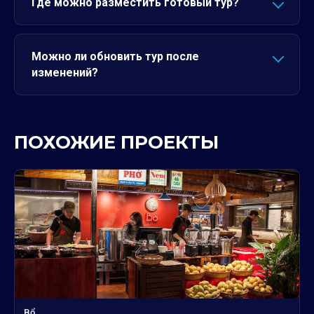
Где можно разместить готовый тур?
Можно ли обновить тур после
изменений?
ПОХОЖИЕ ПРОЕКТЫ
Bổ