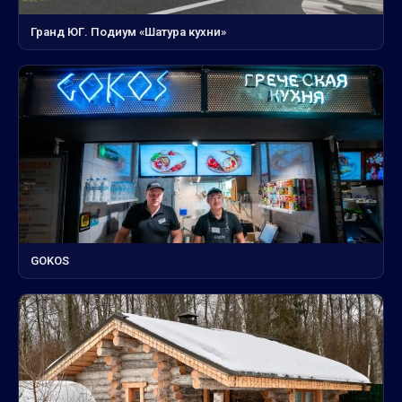
Гранд ЮГ. Подиум «Шатура кухни»
GOKOS