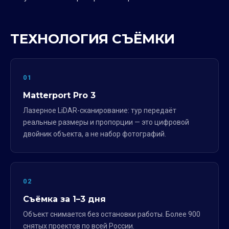
ТЕХНОЛОГИЯ СЪЁМКИ
01
Matterport Pro 3
Лазерное LiDAR-сканирование: тур передаёт
реальные размеры и пропорции — это цифровой
двойник объекта, а не набор фотографий.
02
Съёмка за 1–3 дня
Объект снимается без остановки работы. Более 900
снятых проектов по всей России.