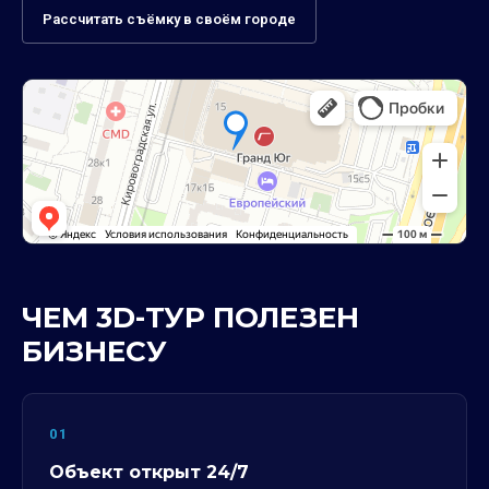
Рассчитать съёмку в своём городе
ЧЕМ 3D-ТУР ПОЛЕЗЕН
БИЗНЕСУ
01
Объект открыт 24/7