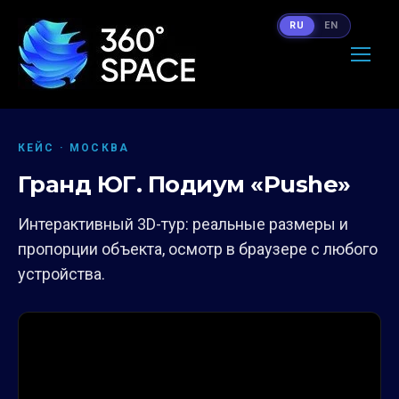
RU
EN
КЕЙС · МОСКВА
Гранд ЮГ. Подиум «Pushe»
Интерактивный 3D-тур: реальные размеры и
пропорции объекта, осмотр в браузере с любого
устройства.