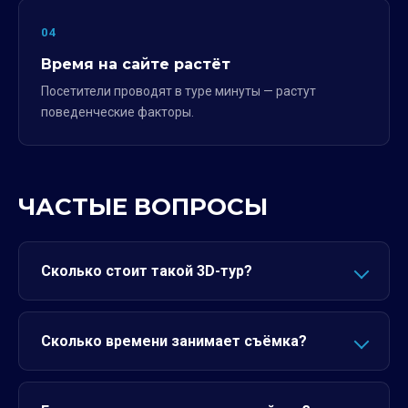
04
Время на сайте растёт
Посетители проводят в туре минуты — растут
поведенческие факторы.
ЧАСТЫЕ ВОПРОСЫ
Сколько стоит такой 3D-тур?
Сколько времени занимает съёмка?