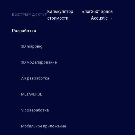
Калькулятор
Блог
360° Space
БЫСТРЫЙ ДОСТУП
стоимости
Acoustic →
Разработка
3D mapping
3D моделирование
AR разработка
METAVERSE
VR разработка
Мобильное приложение