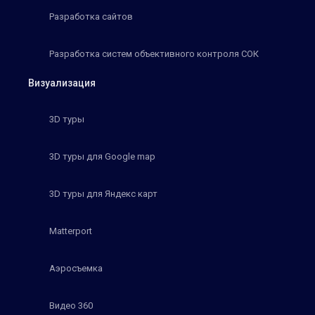
Разработка сайтов
Разработка систем объективного контроля СОК
Визуализация
3D туры
3D туры для Google map
3D туры для Яндекс карт
Matterport
Аэросъемка
Видео 360