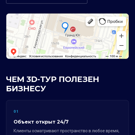
ЧЕМ 3D-ТУР ПОЛЕЗЕН
БИЗНЕСУ
01
Объект открыт 24/7
Клиенты осматривают пространство в любое время,