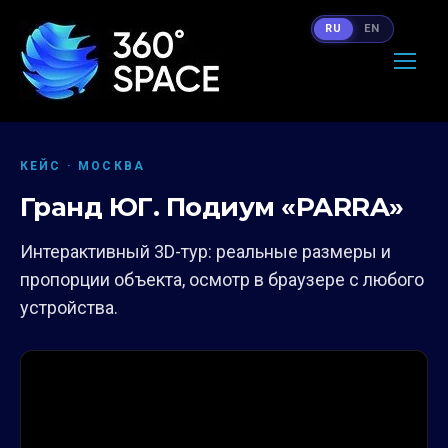
RU
EN
КЕЙС · МОСКВА
Гранд ЮГ. Подиум «PARRA»
Интерактивный 3D-тур: реальные размеры и
пропорции объекта, осмотр в браузере с любого
устройства.