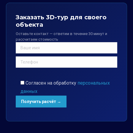
Заказать 3D-тур для своего
объекта
Оставьте контакт — ответим в течение 30 минут и
рассчитаем стоимость
Согласен на обработку
персональных
данных