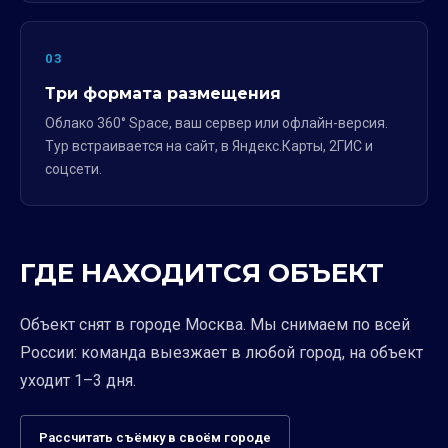
03
Три формата размещения
Облако 360° Space, ваш сервер или офлайн-версия.
Тур встраивается на сайт, в Яндекс.Карты, 2ГИС и
соцсети.
ГДЕ НАХОДИТСЯ ОБЪЕКТ
Объект снят в городе Москва. Мы снимаем по всей
России: команда выезжает в любой город, на объект
уходит 1–3 дня.
Рассчитать съёмку в своём городе