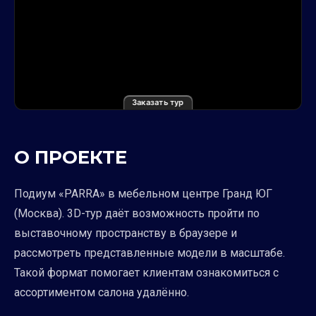
Заказать тур
О ПРОЕКТЕ
Подиум «PARRA» в мебельном центре Гранд ЮГ
(Москва). 3D-тур даёт возможность пройти по
выставочному пространству в браузере и
рассмотреть представленные модели в масштабе.
Такой формат помогает клиентам ознакомиться с
ассортиментом салона удалённо.