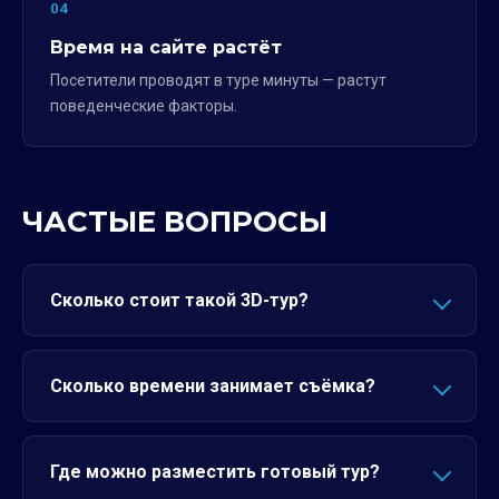
04
Время на сайте растёт
Посетители проводят в туре минуты — растут
поведенческие факторы.
ЧАСТЫЕ ВОПРОСЫ
Сколько стоит такой 3D-тур?
Сколько времени занимает съёмка?
Где можно разместить готовый тур?