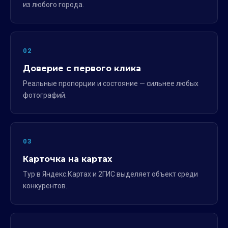
из любого города.
02
Доверие с первого клика
Реальные пропорции и состояние — сильнее любых
фотографий.
03
Карточка на картах
Тур в Яндекс.Картах и 2ГИС выделяет объект среди
конкурентов.