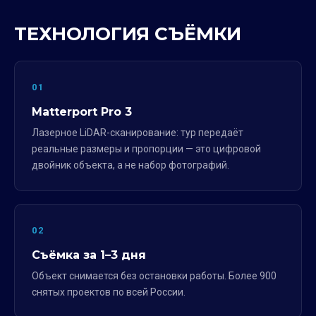
ТЕХНОЛОГИЯ СЪЁМКИ
01
Matterport Pro 3
Лазерное LiDAR-сканирование: тур передаёт
реальные размеры и пропорции — это цифровой
двойник объекта, а не набор фотографий.
02
Съёмка за 1–3 дня
Объект снимается без остановки работы. Более 900
снятых проектов по всей России.