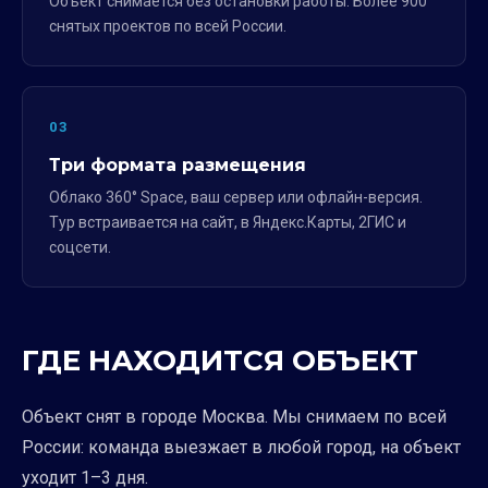
Объект снимается без остановки работы. Более 900
снятых проектов по всей России.
03
Три формата размещения
Облако 360° Space, ваш сервер или офлайн-версия.
Тур встраивается на сайт, в Яндекс.Карты, 2ГИС и
соцсети.
ГДЕ НАХОДИТСЯ ОБЪЕКТ
Объект снят в городе Москва. Мы снимаем по всей
России: команда выезжает в любой город, на объект
уходит 1–3 дня.