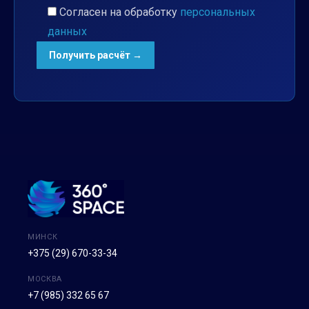
Согласен на обработку
персональных
данных
МИНСК
+375 (29) 670-33-34
МОСКВА
+7 (985) 332 65 67