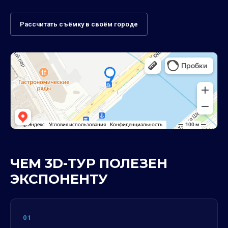
Рассчитать съёмку в своём городе
ЧЕМ 3D-ТУР ПОЛЕЗЕН
ЭКСПОНЕНТУ
01