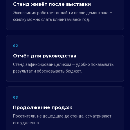
Стенд живёт после выставки
Экспозиция работает онлайн и после демонтажа —
ссылку можно слать клиентам весь год.
02
Отчёт для руководства
Стенд зафиксирован целиком — удобно показывать
результат и обосновывать бюджет.
03
Продолжение продаж
Посетители, не дошедшие до стенда, осматривают
его удалённо.