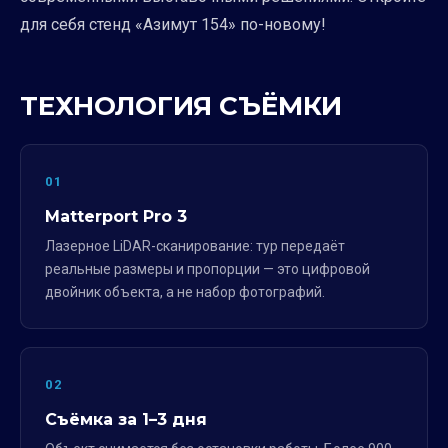
для себя стенд «Азимут 154» по-новому!
ТЕХНОЛОГИЯ СЪЁМКИ
01
Matterport Pro 3
Лазерное LiDAR-сканирование: тур передаёт
реальные размеры и пропорции — это цифровой
двойник объекта, а не набор фотографий.
02
Съёмка за 1–3 дня