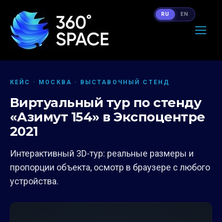
RU
EN
КЕЙС · МОСКВА · ВЫСТАВОЧНЫЙ СТЕНД
Виртуальный тур по стенду
«Азимут 154» в Экспоцентре
2021
Интерактивный 3D-тур: реальные размеры и
пропорции объекта, осмотр в браузере с любого
устройства.