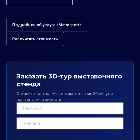
Подробнее об услуге «Matterport»
Рассчитать стоимость
Заказать 3D-тур выставочного
стенда
Оставьте контакт — ответим в течение 30 минут и
рассчитаем стоимость