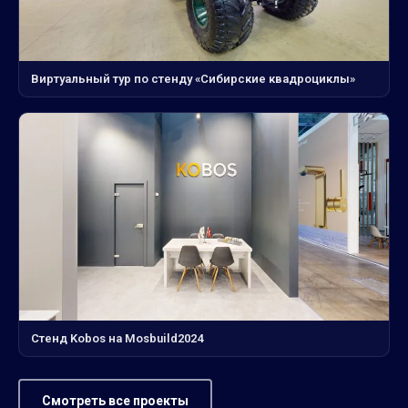
Виртуальный тур по стенду «Сибирские квадроциклы»
Стенд Kobos на Mosbuild2024
Смотреть все проекты