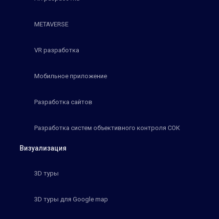
METAVERSE
VR разработка
Мобильное приложение
Разработка сайтов
Разработка систем объективного контроля СОК
Визуализация
3D туры
3D туры для Google map