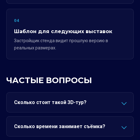
04
Шаблон для следующих выставок
Застройщик стенда видит прошлую версию в
реальных размерах.
ЧАСТЫЕ ВОПРОСЫ
Сколько стоит такой 3D-тур?
Сколько времени занимает съёмка?