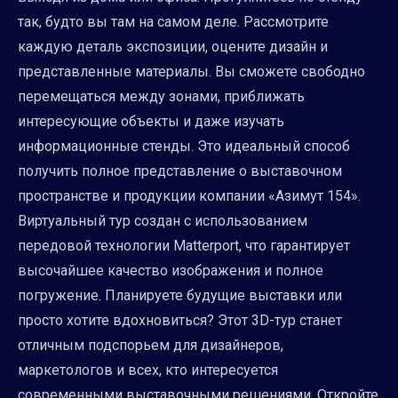
так, будто вы там на самом деле. Рассмотрите
каждую деталь экспозиции, оцените дизайн и
представленные материалы. Вы сможете свободно
перемещаться между зонами, приближать
интересующие объекты и даже изучать
информационные стенды. Это идеальный способ
получить полное представление о выставочном
пространстве и продукции компании «Азимут 154».
Виртуальный тур создан с использованием
передовой технологии Matterport, что гарантирует
высочайшее качество изображения и полное
погружение. Планируете будущие выставки или
просто хотите вдохновиться? Этот 3D-тур станет
отличным подспорьем для дизайнеров,
маркетологов и всех, кто интересуется
современными выставочными решениями. Откройте