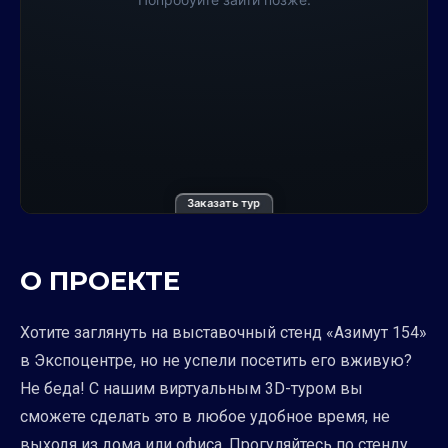
Заказать тур
О ПРОЕКТЕ
Хотите заглянуть на выставочный стенд «Азимут 154»
в Экспоцентре, но не успели посетить его вживую?
Не беда! С нашим виртуальным 3D-туром вы
сможете сделать это в любое удобное время, не
выходя из дома или офиса. Прогуляйтесь по стенду