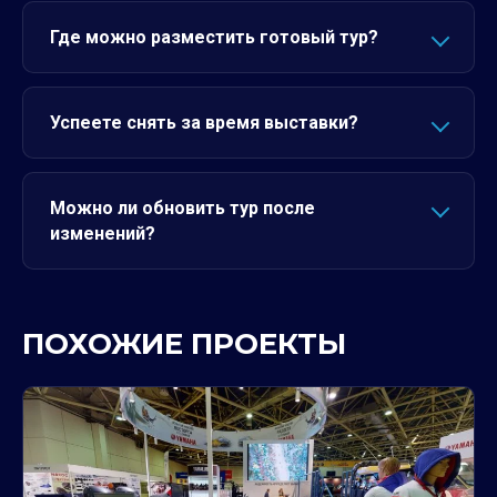
Где можно разместить готовый тур?
Успеете снять за время выставки?
Можно ли обновить тур после
изменений?
ПОХОЖИЕ ПРОЕКТЫ