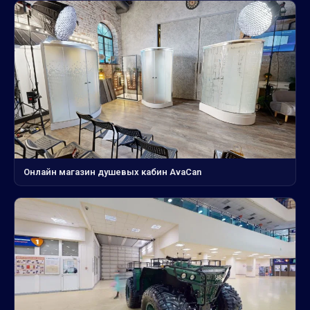
Онлайн магазин душевых кабин AvaCan