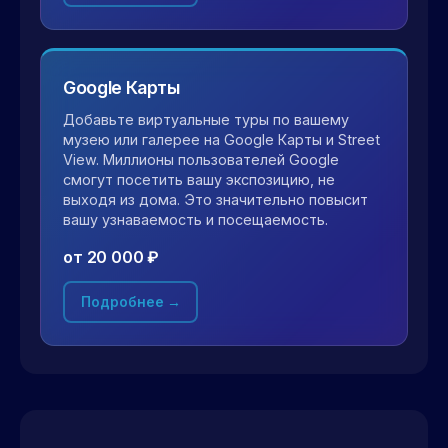
Google Карты
Добавьте виртуальные туры по вашему
музею или галерее на Google Карты и Street
View. Миллионы пользователей Google
смогут посетить вашу экспозицию, не
выходя из дома. Это значительно повысит
вашу узнаваемость и посещаемость.
от 20 000 ₽
Подробнее →