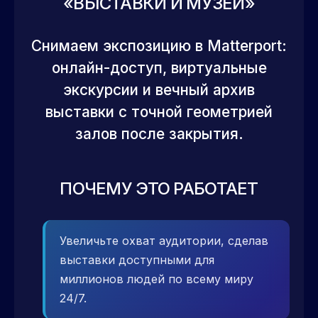
«ВЫСТАВКИ И МУЗЕИ»
Снимаем экспозицию в Matterport:
онлайн-доступ, виртуальные
экскурсии и вечный архив
выставки с точной геометрией
залов после закрытия.
ПОЧЕМУ ЭТО РАБОТАЕТ
Увеличьте охват аудитории, сделав
выставки доступными для
миллионов людей по всему миру
24/7.