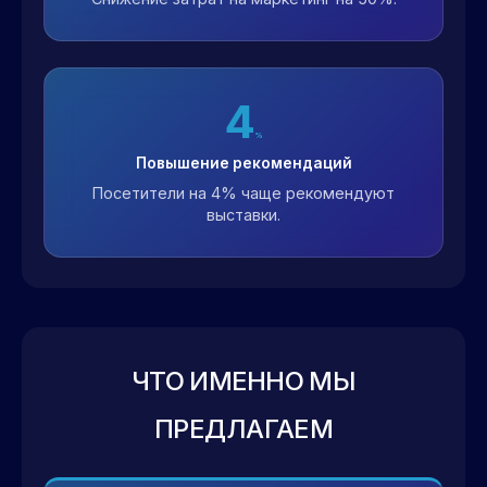
4
%
Повышение рекомендаций
Посетители на 4% чаще рекомендуют
выставки.
ЧТО ИМЕННО МЫ
ПРЕДЛАГАЕМ