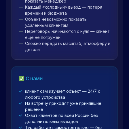
показать менеджер
Каждый «холодный» выезд — потеря
времени и бюджета
Объект невозможно показать
удалённым клиентам
Переговоры начинаются с нуля — клиент
ещё не погружён
Сложно передать масштаб, атмосферу и
детали
С нами
клиент сам изучает объект — 24/7 с
любого устройства
На встречу приходят уже принявшие
решение
Охват клиентов по всей России без
дополнительных выездов
Тур работает самостоятельно — без