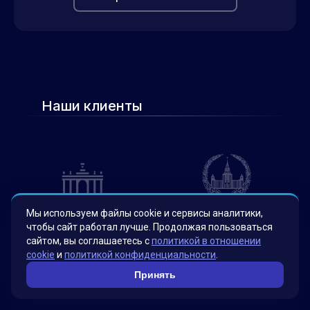
Наши клиенты
Мы используем файлы cookie и сервисы аналитики,
чтобы сайт работал лучше. Продолжая пользоваться
сайтом, вы соглашаетесь с
политикой в отношении
cookie
и
политикой конфиденциальности
.
Принять