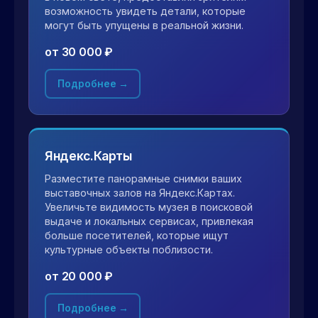
возможность увидеть детали, которые
могут быть упущены в реальной жизни.
от 30 000 ₽
Подробнее →
Яндекс.Карты
Разместите панорамные снимки ваших
выставочных залов на Яндекс.Картах.
Увеличьте видимость музея в поисковой
выдаче и локальных сервисах, привлекая
больше посетителей, которые ищут
культурные объекты поблизости.
от 20 000 ₽
Подробнее →