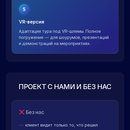
5
VR-версия
Адаптация тура под VR-шлемы. Полное
погружение — для шоурумов, презентаций
и демонстраций на мероприятиях.
ПРОЕКТ С НАМИ И БЕЗ НАС
Без нас
клиент видит только то, что решил