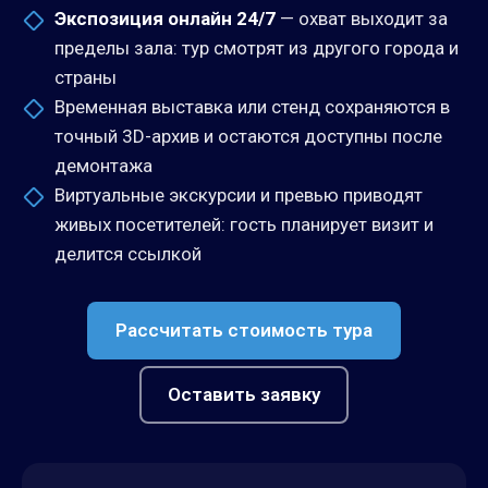
Экспозиция онлайн 24/7
— охват выходит за
пределы зала: тур смотрят из другого города и
страны
Временная выставка или стенд сохраняются в
точный 3D-архив и остаются доступны после
демонтажа
Виртуальные экскурсии и превью приводят
живых посетителей: гость планирует визит и
делится ссылкой
Рассчитать стоимость тура
Оставить заявку