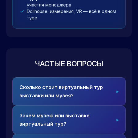
участия менеджера
Dollhouse, измерения, VR — всё в одном
туре
ЧАСТЫЕ ВОПРОСЫ
Сколько стоит виртуальный тур
выставки или музея?
Зачем музею или выставке
виртуальный тур?