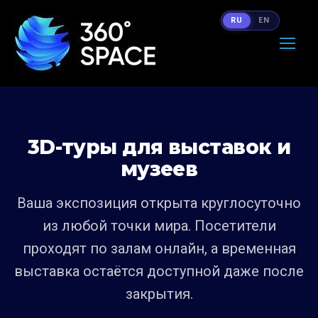
RU
EN
3D-туры для выставок и
музеев
Ваша экспозиция открыта круглосуточно
из любой точки мира. Посетители
проходят по залам онлайн, а временная
выставка остаётся доступной даже после
закрытия.