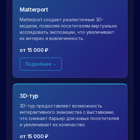
Matterport
Matterport создает реалистичные 3D-
модели, позволяя посетителям виртуально
исследовать экспозиции, что увеличивает
их интерес и вовлеченность.
от 15 000 ₽
Подробнее →
3D-тур
3D-тур предоставляет возможность
интерактивного знакомства с выставками,
что снижает барьер для новых посетителей
и увеличивает их количество.
от 15 000 ₽