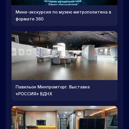
Мини-экскурсия по музею метрополитена в
формате 360
Павильон Минпромторг. Выставка
«РОССИЯ» ВДНХ