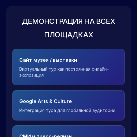
ДЕМОНСТРАЦИЯ НА ВСЕХ
ПЛОЩАДКАХ
Сайт музея / выставки
Виртуальный тур как постоянная онлайн-
экспозиция
Google Arts & Culture
Интеграция тура для глобальной аудитории
СМИ и пресс-релизы