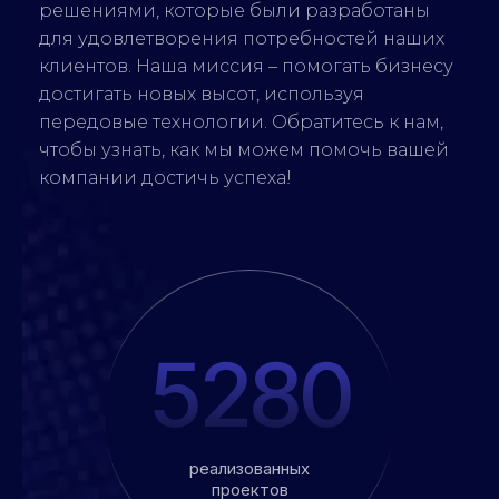
решениями, которые были разработаны
для удовлетворения потребностей наших
клиентов. Наша миссия – помогать бизнесу
достигать новых высот, используя
передовые технологии. Обратитесь к нам,
чтобы узнать, как мы можем помочь вашей
компании достичь успеха!
5280
реализованных
проектов