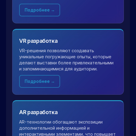
Подробнее →
VR разработка
VR-решения позволяют создавать
уникальные погружающие опыты, которые
делают выставки более привлекательными
и запоминающимися для аудитории.
Подробнее →
AR разработка
AR-технологии обогащают экспозиции
дополнительной информацией и
интерактивными элементами, что повышает