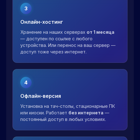
3
Онлайн-хостинг
Хранение на наших серверах
от 1 месяца
— доступен по ссылке с любого
устройства. Или перенос на ваш сервер —
доступ тоже через интернет.
4
Офлайн-версия
Установка на тач-столы, стационарные ПК
или киоски. Работает
без интернета
—
постоянный доступ в любых условиях.