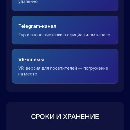
удалённо
Telegram-канал
Тур и анонс выставки в официальном канале
VR-шлемы
VR-версия для посетителей — погружение
на месте
СРОКИ И ХРАНЕНИЕ