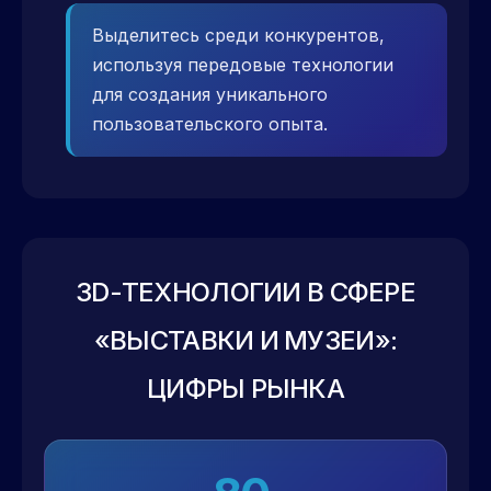
Выделитесь среди конкурентов,
используя передовые технологии
для создания уникального
пользовательского опыта.
3D-ТЕХНОЛОГИИ В СФЕРЕ
«ВЫСТАВКИ И МУЗЕИ»:
ЦИФРЫ РЫНКА