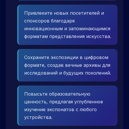
Привлеките новых посетителей и
спонсоров благодаря
инновационным и запоминающимся
форматам представления искусства.
Сохраните экспозиции в цифровом
формате, создав вечные архивы для
исследований и будущих поколений.
Повысьте образовательную
ценность, предлагая углубленное
изучение экспонатов с любого
устройства.