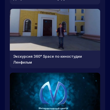
Экскурсия 360° Space по киностудии
Ленфильм