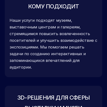
КОМУ ПОДХОДИТ
Наши услуги подходят музеям,
выставочным центрам и галереям,
стремящимся повысить вовлеченность
посетителей и улучшить взаимодействие с
экспозициями. Мы помогаем решать
задачи по созданию интерактивных и
запоминающихся впечатлений для
аудитории.
3D-РЕШЕНИЯ ДЛЯ СФЕРЫ