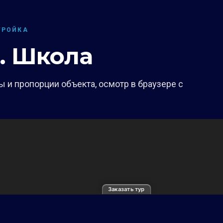
ТРОЙКА
. Школа
 и пропорции объекта, осмотр в браузере с
Заказать тур