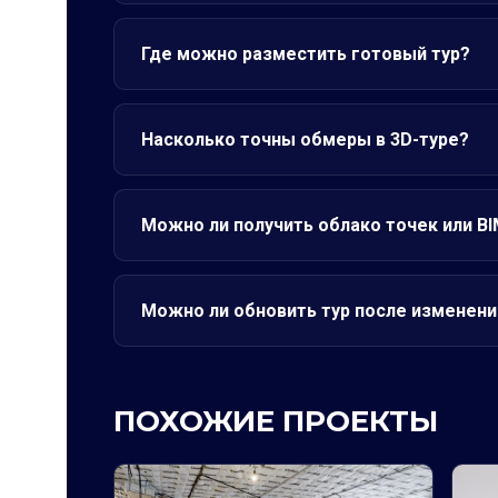
Где можно разместить готовый тур?
Насколько точны обмеры в 3D-туре?
Можно ли получить облако точек или B
Можно ли обновить тур после изменени
ПОХОЖИЕ ПРОЕКТЫ