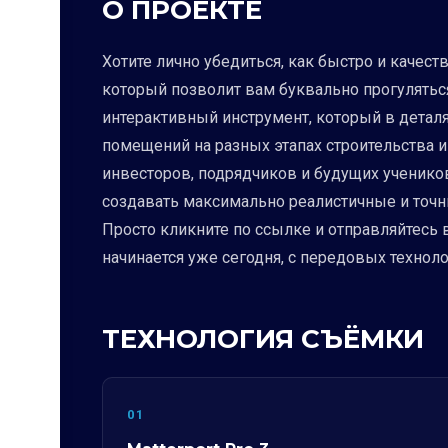
О ПРОЕКТЕ
Хотите лично убедиться, как быстро и каче
который позволит вам буквально прогуляться 
интерактивный инструмент, который в детал
помещений на разных этапах строительства и
инвесторов, подрядчиков и будущих учеников
создавать максимально реалистичные и точн
Просто кликните по ссылке и отправляйтесь
начинается уже сегодня, с передовых техноло
ТЕХНОЛОГИЯ СЪЁМКИ
01