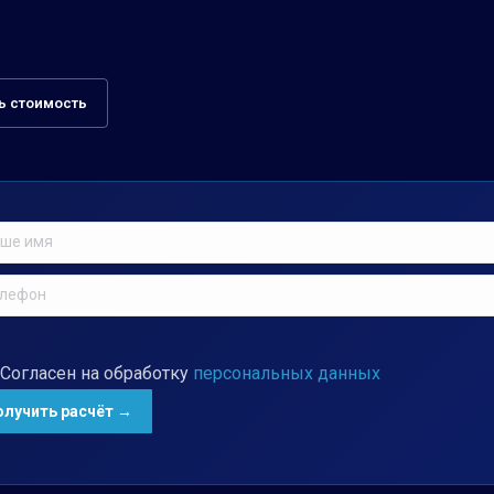
ь стоимость
Согласен на обработку
персональных данных