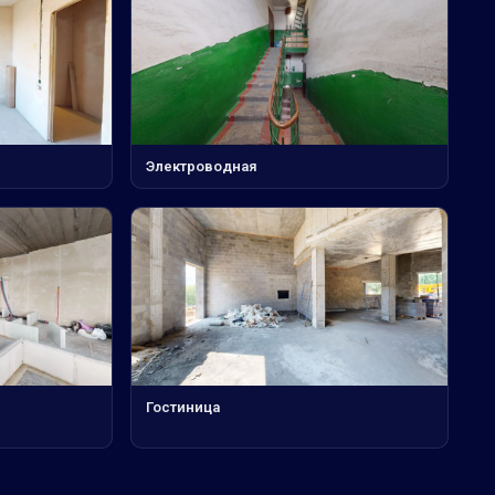
Электроводная
Гостиница