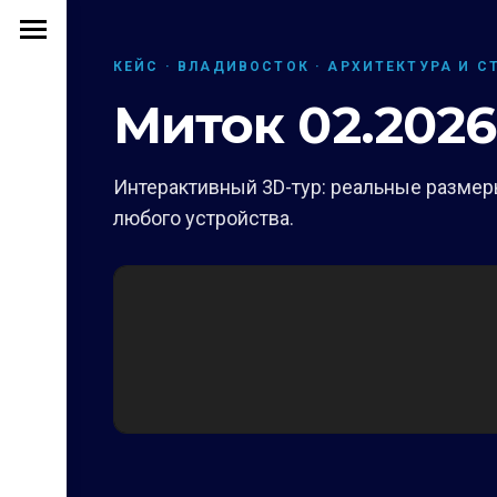
КЕЙС · ВЛАДИВОСТОК · АРХИТЕКТУРА И С
Миток 02.2026
Интерактивный 3D-тур: реальные размеры
любого устройства.