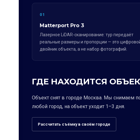
01
Matterport Pro 3
Лазерное LiDAR-сканирование: тур передаёт
реальные размеры и пропорции — это цифрово
двойник объекта, а не набор фотографий.
ГДЕ НАХОДИТСЯ ОБЪЕК
Объект снят в городе Москва. Мы снимаем п
любой город, на объект уходит 1–3 дня.
Рассчитать съёмку в своём городе