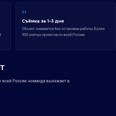
02
Съёмка за 1–3 дня
Объект снимается без остановки работы. Более
й
900 снятых проектов по всей России.
Т
о всей России: команда выезжает в