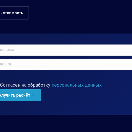
ь стоимость
Согласен на обработку
персональных данных