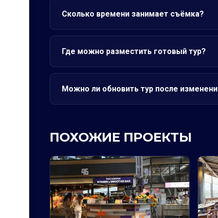
Сколько времени занимает съёмка?
Где можно разместить готовый тур?
Можно ли обновить тур после изменени
ПОХОЖИЕ ПРОЕКТЫ