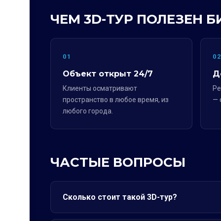
ЧЕМ 3D-ТУР ПОЛЕЗЕН Б
01
0
Объект открыт 24/7
Д
Клиенты осматривают
Ре
пространство в любое время, из
— 
любого города.
ЧАСТЫЕ ВОПРОСЫ
Сколько стоит такой 3D-тур?