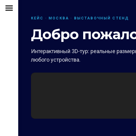
КЕЙС · МОСКВА · ВЫСТАВОЧНЫЙ СТЕНД
Добро пожало
Интерактивный 3D-тур: реальные размеры
любого устройства.