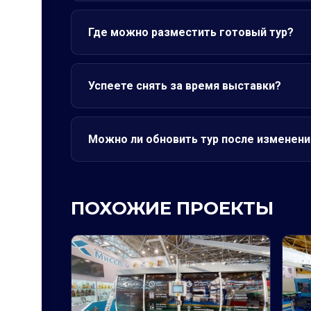
Где можно разместить готовый тур?
Успеете снять за время выставки?
Можно ли обновить тур после изменени
ПОХОЖИЕ ПРОЕКТЫ