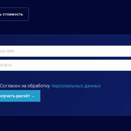
ь стоимость
Согласен на обработку
персональных данных