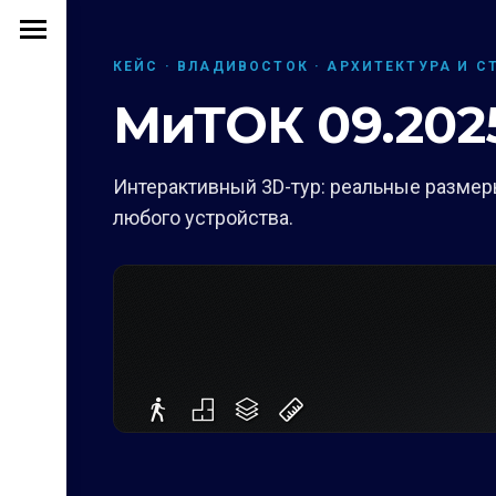
КЕЙС · ВЛАДИВОСТОК · АРХИТЕКТУРА И С
МиТОК 09.202
Интерактивный 3D-тур: реальные размеры
любого устройства.