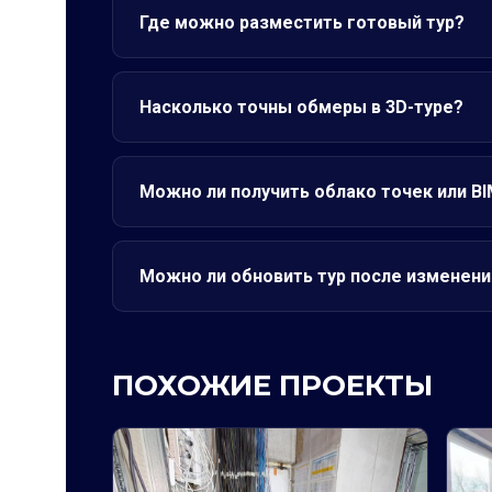
Где можно разместить готовый тур?
Насколько точны обмеры в 3D-туре?
Можно ли получить облако точек или B
Можно ли обновить тур после изменени
ПОХОЖИЕ ПРОЕКТЫ