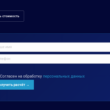
ь стоимость
Согласен на обработку
персональных данных