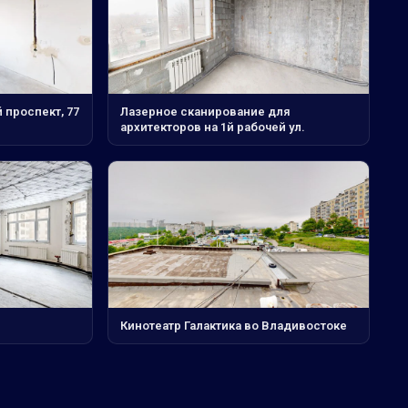
проспект, 77
Лазерное сканирование для
архитекторов на 1й рабочей ул.
Кинотеатр Галактика во Владивостоке