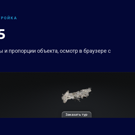
ТРОЙКА
5
 и пропорции объекта, осмотр в браузере с
Заказать тур