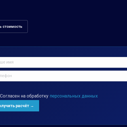
ь стоимость
Согласен на обработку
персональных данных