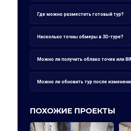
Где можно разместить готовый тур?
Насколько точны обмеры в 3D-туре?
Можно ли получить облако точек или B
Можно ли обновить тур после изменени
ПОХОЖИЕ ПРОЕКТЫ