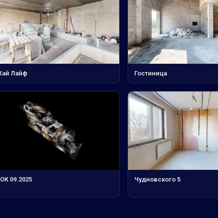
Хай Лайф
Гостиница
ОК 09.2025
Чудновского 5