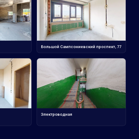
Большой Сампсониевский проспект, 77
Электроводная