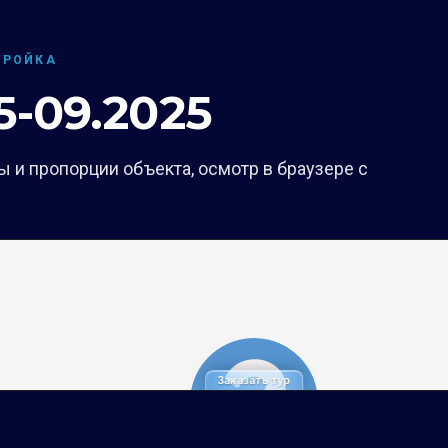
ТРОЙКА
-09.2025
 и пропорции объекта, осмотр в браузере с
Заказать тур