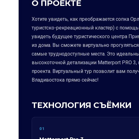
О ПРОЕКТЕ
Хотите увидеть, как преображается сопка 
туристско-рекреационный кластер) с помощью
увидеть будущее туристического центра При
из дома. Вы сможете виртуально прогуляться
самые труднодоступные места. Это идеальный
высокоточной детализации Matterport PRO 3,
проекта. Виртуальный тур позволит вам полу
Владивостока прямо сейчас!
ТЕХНОЛОГИЯ СЪЁМКИ
01