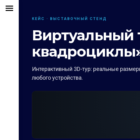
КЕЙС · ВЫСТАВОЧНЫЙ СТЕНД
Виртуальный 
квадроциклы
Интерактивный 3D-тур: реальные размеры
любого устройства.