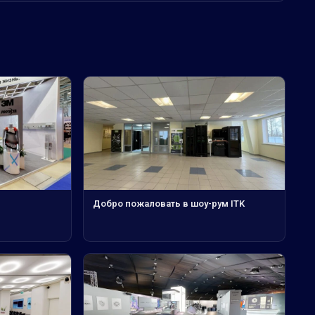
Добро пожаловать в шоу-рум ITK