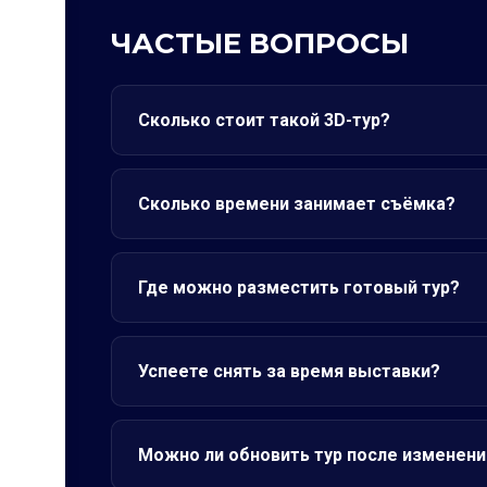
ЧАСТЫЕ ВОПРОСЫ
Сколько стоит такой 3D-тур?
Сколько времени занимает съёмка?
Где можно разместить готовый тур?
Успеете снять за время выставки?
Можно ли обновить тур после изменени