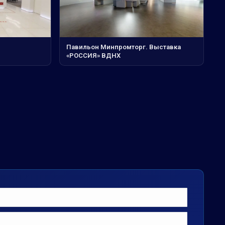
Павильон Минпромторг. Выставка
«РОССИЯ» ВДНХ