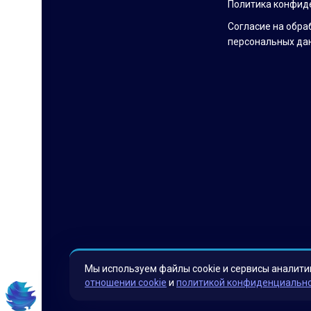
Политика конфид
Согласие на обра
персональных да
Мы используем файлы cookie и сервисы аналити
отношении cookie
и
политикой конфиденциальн