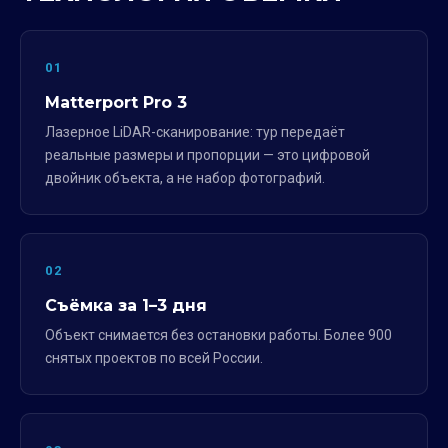
01
Matterport Pro 3
Лазерное LiDAR-сканирование: тур передаёт
реальные размеры и пропорции — это цифровой
двойник объекта, а не набор фотографий.
02
Съёмка за 1–3 дня
Объект снимается без остановки работы. Более 900
снятых проектов по всей России.