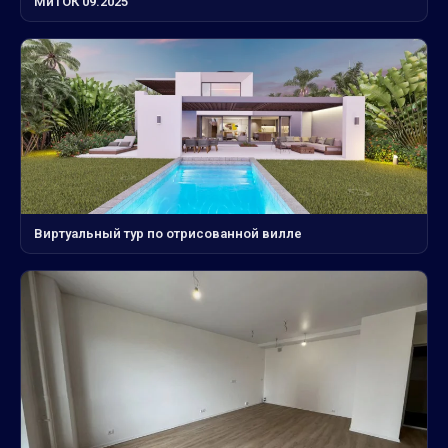
МиТОК 09.2025
Виртуальный тур по отрисованной вилле