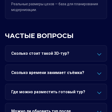
Реальные размеры цехов — база для планирования
модернизации.
ЧАСТЫЕ ВОПРОСЫ
Сколько стоит такой 3D-тур?
Сколько времени занимает съёмка?
Где можно разместить готовый тур?
Можно ли обновить тур после