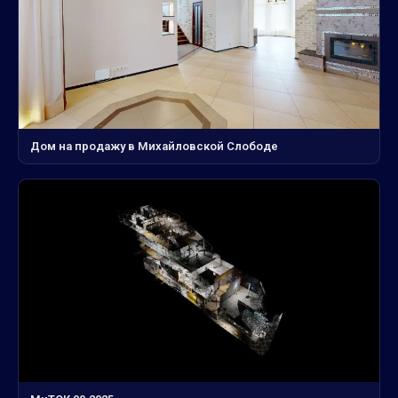
Дом на продажу в Михайловской Слободе