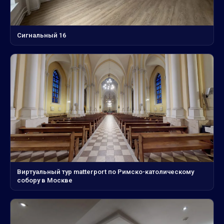
Сигнальный 16
Виртуальный тур matterport по Римско-католическому
собору в Москве