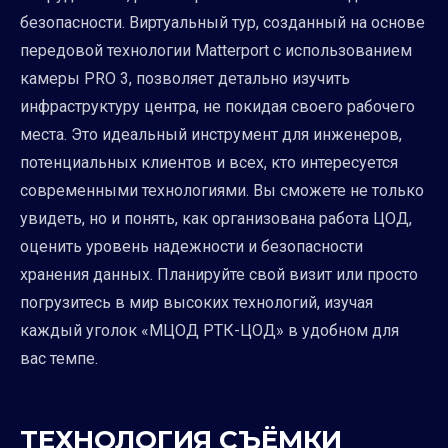
безопасности. Виртуальный тур, созданный на основе
передовой технологии Matterport с использованием
камеры PRO 3, позволяет детально изучить
инфраструктуру центра, не покидая своего рабочего
места. Это идеальный инструмент для инженеров,
потенциальных клиентов и всех, кто интересуется
современными технологиями. Вы сможете не только
увидеть, но и понять, как организована работа ЦОД,
оценить уровень надежности и безопасности
хранения данных. Планируйте свой визит или просто
погрузитесь в мир высоких технологий, изучая
каждый уголок «МЦОД РТК-ЦОД» в удобном для
вас темпе.
ТЕХНОЛОГИЯ СЪЁМКИ