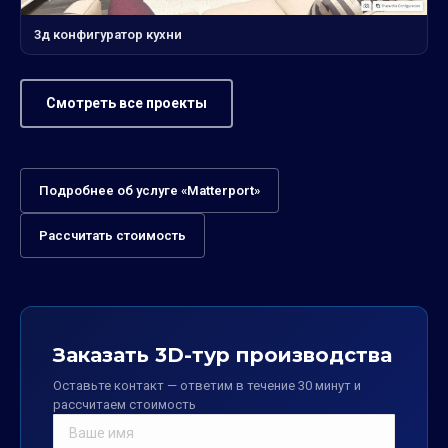
3д конфигуратор кухни
Смотреть все проекты
Подробнее об услуге «Matterport»
Рассчитать стоимость
Заказать 3D-тур производства
Оставьте контакт — ответим в течение 30 минут и
рассчитаем стоимость