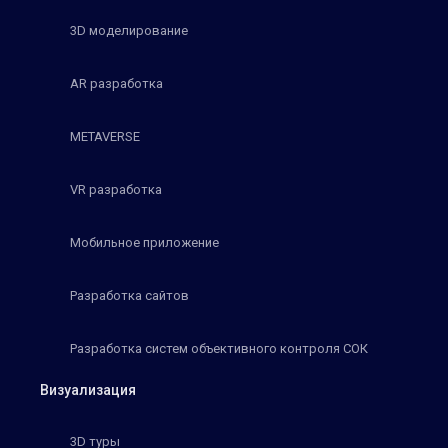
3D моделирование
AR разработка
METAVERSE
VR разработка
Мобильное приложение
Разработка сайтов
Разработка систем объективного контроля СОК
Визуализация
3D туры