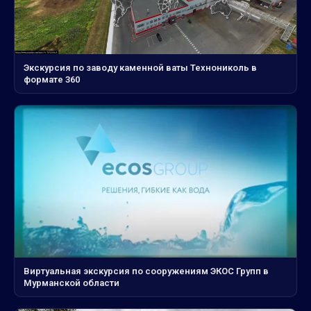
Экскурсия по заводу каменной ваты Технониколь в
формате 360
Виртуальная экскурсия по сооружениям ЭКОС Групп в
Мурманской области