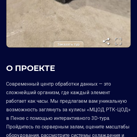
Заказать тур
О ПРОЕКТЕ
Современный центр обработки данных — это
сложнейший организм, где каждый элемент
работает как часы. Мы предлагаем вам уникальную
возможность заглянуть за кулисы «МЦОД РТК-ЦОД»
в Пензе с помощью интерактивного 3D-тура.
Пройдитесь по серверным залам, оцените масштабы
оборудования, рассмотрите системы охлаждения и