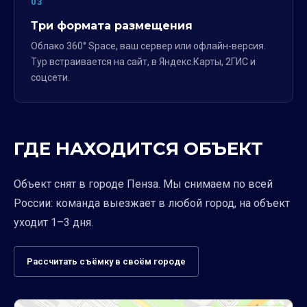
03
Три формата размещения
Облако 360° Space, ваш сервер или офлайн-версия.
Тур встраивается на сайт, в Яндекс.Карты, 2ГИС и
соцсети.
ГДЕ НАХОДИТСЯ ОБЪЕКТ
Объект снят в городе Пенза. Мы снимаем по всей
России: команда выезжает в любой город, на объект
уходит 1–3 дня.
Рассчитать съёмку в своём городе