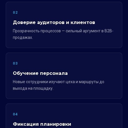
02
Доверие аудиторов и клиентов
Прозрачность процессов — сильный аргумент в B2B-
продажах.
03
Обучение персонала
Новые сотрудники изучают цеха и маршруты до
выхода на площадку.
04
Фиксация планировки