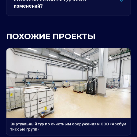
изменений?
ПОХОЖИЕ ПРОЕКТЫ
Виртуальный тур по очистным сооружениям ООО «Архбум
тиссью групп»