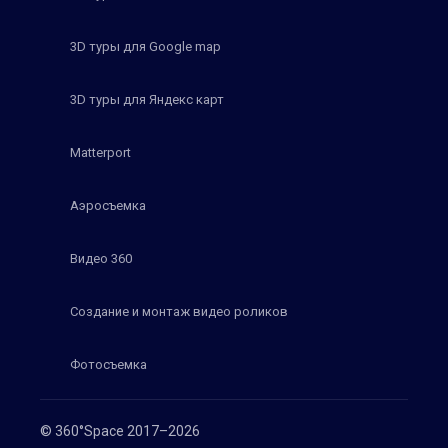
3D туры для Google map
3D туры для Яндекс карт
Matterport
Аэросъемка
Видео 360
Создание и монтаж видео роликов
Фотосъемка
© 360°Space 2017–2026