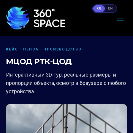
RU
EN
КЕЙС · ПЕНЗА · ПРОИЗВОДСТВО
МЦОД РТК-ЦОД
Интерактивный 3D-тур: реальные размеры и
пропорции объекта, осмотр в браузере с любого
устройства.