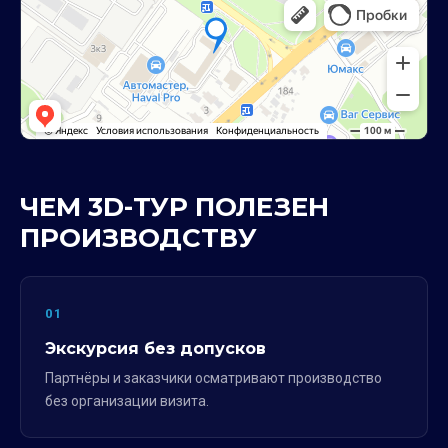
ЧЕМ 3D-ТУР ПОЛЕЗЕН
ПРОИЗВОДСТВУ
01
Экскурсия без допусков
Партнёры и заказчики осматривают производство
без организации визита.