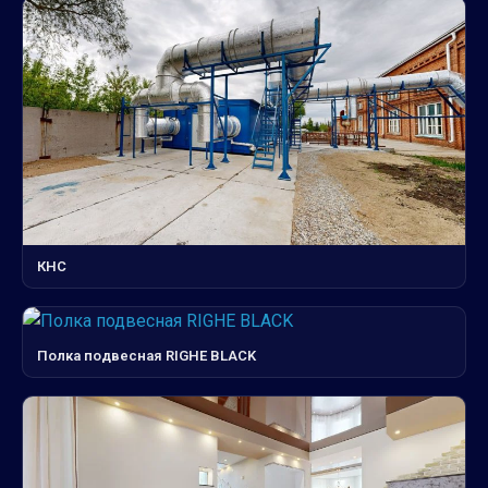
КНС
Полка подвесная RIGHE BLACK