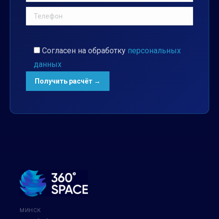
Согласен на обработку
персональных
данных
МИНСК