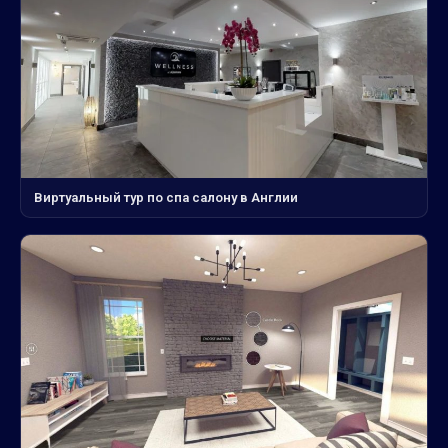
Виртуальный тур по спа салону в Англии