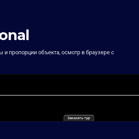
onal
 и пропорции объекта, осмотр в браузере с
Заказать тур