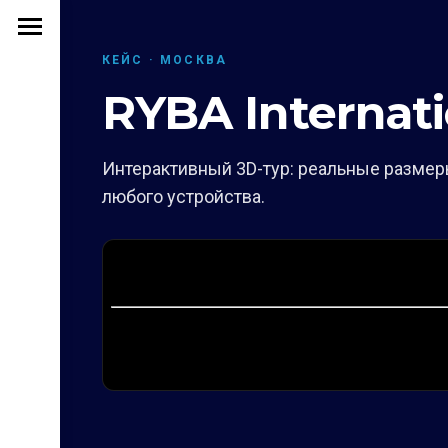
КЕЙС · МОСКВА
RYBA Internati
Интерактивный 3D-тур: реальные размеры
любого устройства.