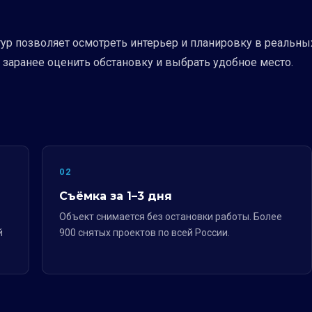
-тур позволяет осмотреть интерьер и планировку в реальн
 заранее оценить обстановку и выбрать удобное место.
02
Съёмка за 1–3 дня
Объект снимается без остановки работы. Более
й
900 снятых проектов по всей России.