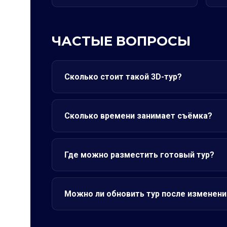
ЧАСТЫЕ ВОПРОСЫ
Сколько стоит такой 3D-тур?
Сколько времени занимает съёмка?
Где можно разместить готовый тур?
Можно ли обновить тур после изменени