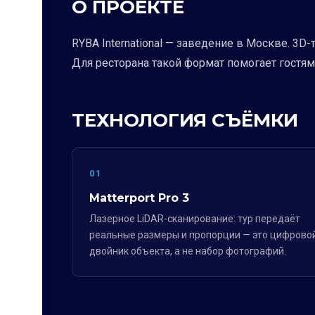
О ПРОЕКТЕ
RYBA International — заведение в Москве. 3D
Для ресторана такой формат помогает гостям
ТЕХНОЛОГИЯ СЪЁМКИ
01
Matterport Pro 3
Лазерное LiDAR-сканирование: тур передаёт
реальные размеры и пропорции — это цифрово
двойник объекта, а не набор фотографий.