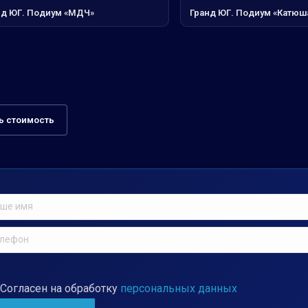
нд ЮГ. Подиум «МДЧ»
Гранд ЮГ. Подиум «Катюш
ь стоимость
Согласен на обработку
персональных данных