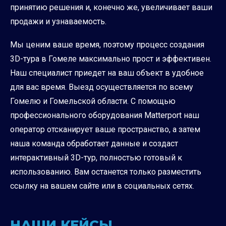
принятию решения и, конечно же, увеличивает ваши
продажи и узнаваемость.
Мы ценим ваше время, поэтому процесс создания
3D-тура в Гомеле максимально прост и эффективен.
Наш специалист приедет на ваш объект в удобное
для вас время. Выезд осуществляется по всему
Гомелю и Гомельской области. С помощью
профессионального оборудования Matterport наш
оператор отсканирует ваше пространство, а затем
наша команда обработает данные и создаст
интерактивный 3D-тур, полностью готовый к
использованию. Вам останется только разместить
ссылку на вашем сайте или в социальных сетях.
НАШИ КЕЙСЫ