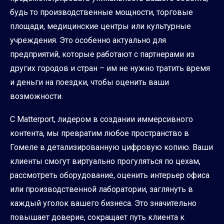
будь то производственные мощности, торговые
площади, медицинские центры или культурные
учреждения. Это особенно актуально для
предприятий, которые работают с партнерами из
других городов и стран – им не нужно тратить время
и деньги на поездки, чтобы оценить ваши
возможности.
С Matterport, лидером в создании иммерсивного
контента, мы превратим любое пространство в
Гомеле в детализированную цифровую копию. Ваши
клиенты смогут виртуально прогуляться по цехам,
рассмотреть оборудование, оценить интерьер офиса
или производственной лаборатории, заглянуть в
каждый уголок вашего бизнеса. Это значительно
повышает доверие, сокращает путь клиента к