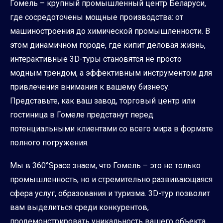
Гомель – крупный промышленный центр Беларуси,
где сосредоточены мощные производства: от
машиностроения до химической промышленности. В
этом динамичном городе, где кипит деловая жизнь,
интерактивные 3D-туры становятся не просто
модным трендом, а эффективным инструментом для
привлечения внимания к вашему бизнесу.
Представьте, как ваш завод, торговый центр или
гостиница в Гомеле предстанут перед
потенциальными клиентами со всего мира в формате
полного погружения.
Мы в 360°Space знаем, что Гомель – это не только
промышленность, но и стремительно развивающаяся
сфера услуг, образования и туризма. 3D-тур позволит
вам выделиться среди конкурентов,
продемонстрировать уникальность вашего объекта,