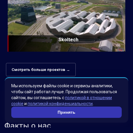
Skoltech
Смотреть больше проектов →
Мы используем файлы cookie и сервисы аналитики,
чтобы сайт работал лучше. Продолжая пользоваться
сайтом, вы соглашаетесь с
политикой в отношении
cookie
и
политикой конфиденциальности
.
Принять
Факты о нас