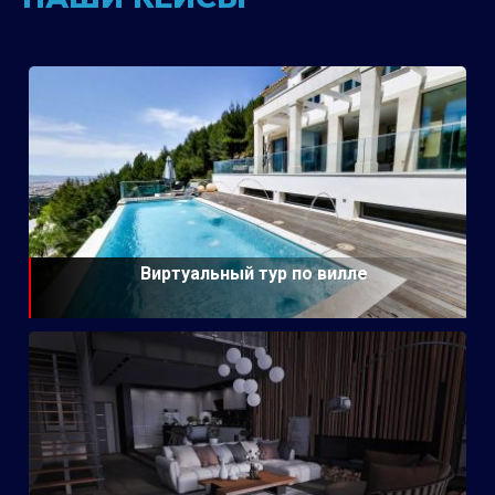
Виртуальный тур по вилле