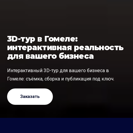
3D-тур в Гомеле:
интерактивная реальность
для вашего бизнеса
Интерактивный 3D-тур для вашего бизнеса в
Гомеле: съёмка, сборка и публикация под ключ.
Заказать