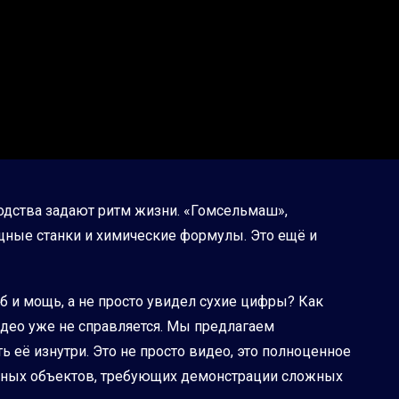
дства задают ритм жизни. «Гомсельмаш»,
ощные станки и химические формулы. Это ещё и
б и мощь, а не просто увидел сухие цифры? Как
део уже не справляется. Мы предлагаем
 её изнутри. Это не просто видео, это полноценное
енных объектов, требующих демонстрации сложных