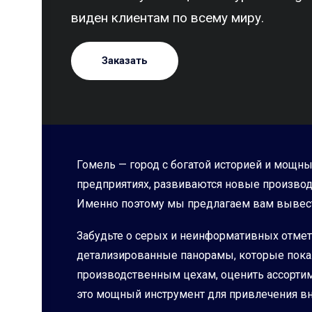
виден клиентам по всему миру.
Заказать
Гомель — город с богатой историей и мощн
предприятиях, развиваются новые производс
Именно поэтому мы предлагаем вам вывест
Забудьте о серых и неинформативных отмет
детализированные панорамы, которые пока
производственным цехам, оценить ассортиме
это мощный инструмент для привлечения в