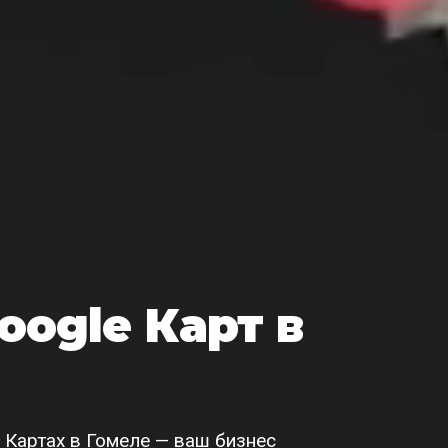
oogle Карт в
 Картах в Гомеле — ваш бизнес