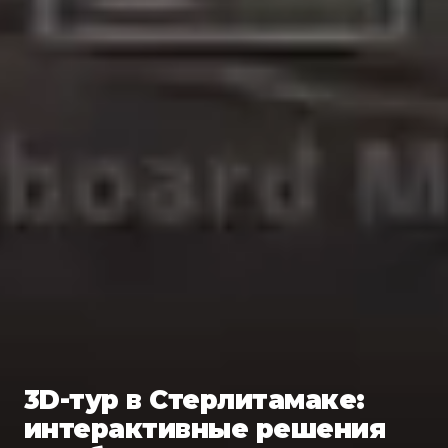
3D-тур в Стерлитамаке:
интерактивные решения