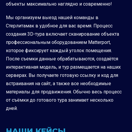
объекты максимально наглядно и современно!
Мы организуем выезд нашей команды в
Стерлитамак в удобное для вас время. Процесс
создания 3D-тура включает сканирование объекта
профессиональным оборудованием Matterport,
которое фиксирует каждый уголок помещения.
После съемки данные обрабатываются, создаётся
интерактивная модель, и тур размещается на наших
серверах. Вы получаете готовую ссылку и код для
встраивания на сайт, а также все необходимые
материалы для продвижения. Обычно весь процесс
от съёмки до готового тура занимает несколько
дней.
НАШИ КЕЙСЫ