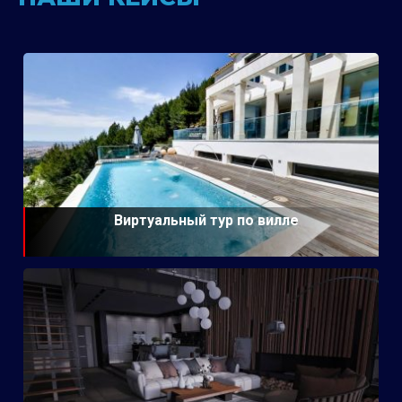
Виртуальный тур по вилле