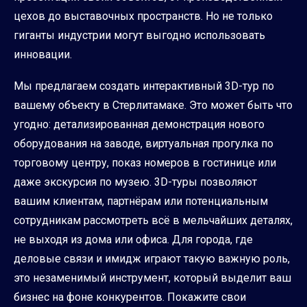
цехов до выставочных пространств. Но не только
гиганты индустрии могут выгодно использовать
инновации.
Мы предлагаем создать интерактивный 3D-тур по
вашему объекту в Стерлитамаке. Это может быть что
угодно: детализированная демонстрация нового
оборудования на заводе, виртуальная прогулка по
торговому центру, показ номеров в гостинице или
даже экскурсия по музею. 3D-туры позволяют
вашим клиентам, партнёрам или потенциальным
сотрудникам рассмотреть всё в мельчайших деталях,
не выходя из дома или офиса. Для города, где
деловые связи и имидж играют такую важную роль,
это незаменимый инструмент, который выделит ваш
бизнес на фоне конкурентов. Покажите свои