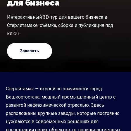
для бизнеса
Интерактивный 3D-тур для вашего бизнеса в
Стерлитамаке: съёмка, сборка и публикация под
ключ.
Заказать
Стерлитамак — второй по значимости город
Башкортостана, мощный промышленный центр с
развитой нефтехимической отраслью. Здесь
расположены крупные заводы, которые постоянно
нуждаются в современных решениях для
презентации своих объектов, от производственных