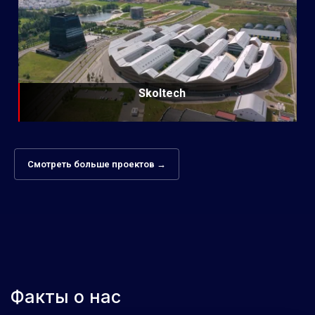
Skoltech
Смотреть больше проектов →
Факты о нас