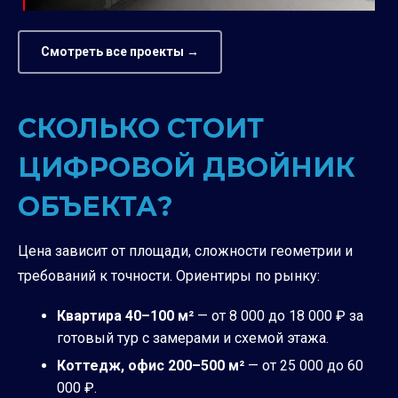
Смотреть все проекты →
СКОЛЬКО СТОИТ
ЦИФРОВОЙ ДВОЙНИК
ОБЪЕКТА?
Цена зависит от площади, сложности геометрии и
требований к точности. Ориентиры по рынку:
Квартира 40–100 м²
— от 8 000 до 18 000 ₽ за
готовый тур с замерами и схемой этажа.
Коттедж, офис 200–500 м²
— от 25 000 до 60
000 ₽.