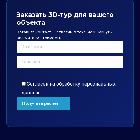
Заказать 3D-тур для вашего
объекта
Оставьте контакт — ответим в течение 30 минут и
рассчитаем стоимость
Согласен на обработку
персональных
данных