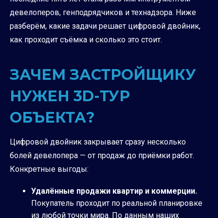
девелоперов, генподрядчиков и технадзора. Ниже
разберём, какие задачи решает цифровой двойник,
как проходит съёмка и сколько это стоит.
ЗАЧЕМ ЗАСТРОЙЩИКУ
НУЖЕН 3D-ТУР
ОБЪЕКТА?
Цифровой двойник закрывает сразу несколько
болей девелопера — от продаж до приёмки работ.
Конкретные выгоды:
Удалённые продажи квартир и коммерции.
Покупатель проходит по реальной планировке
из любой точки мира. По данным наших