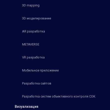
3D mapping
3D моделирование
AR разработка
METAVERSE
VR разработка
Мобильное приложение
Разработка сайтов
Разработка систем объективного контроля СОК
Визуализация