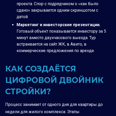
проекта. Спор с подрядчиком о «как было
сдано» закрывается одним скриншотом с
датой.
Маркетинг и инвесторские презентации.
Готовый объект показывается инвестору за 5
минут вместо двухчасового выезда. Тур
встраивается на сайт ЖК, в Авито, в
коммерческие предложения по аренде.
КАК СОЗДАЁТСЯ
ЦИФРОВОЙ ДВОЙНИК
СТРОЙКИ?
Процесс занимает от одного дня для квартиры до
недели для жилого комплекса. Этапы