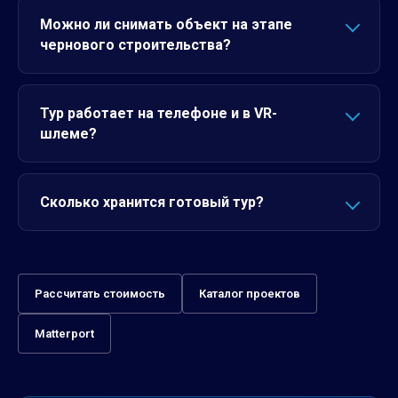
Можно ли снимать объект на этапе
чернового строительства?
Тур работает на телефоне и в VR-
шлеме?
Сколько хранится готовый тур?
Рассчитать стоимость
Каталог проектов
Matterport