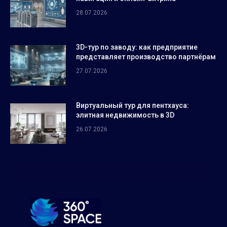
28.07.2026
3D-тур по заводу: как предприятие
представляет производство партнёрам
27.07.2026
Виртуальный тур для пентхауса:
элитная недвижимость в 3D
26.07.2026