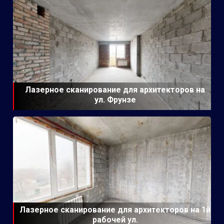
Лазерное сканирование для архитекторов на
ул. Фрунзе
Лазерное сканирование для архитекторов на 1й
рабочей ул.