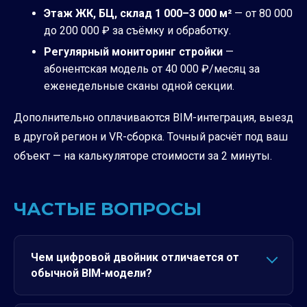
Этаж ЖК, БЦ, склад 1 000–3 000 м²
— от 80 000
до 200 000 ₽ за съёмку и обработку.
Регулярный мониторинг стройки
—
абонентская модель от 40 000 ₽/месяц за
еженедельные сканы одной секции.
Дополнительно оплачиваются BIM-интеграция, выезд
в другой регион и VR-сборка. Точный расчёт под ваш
объект — на
калькуляторе стоимости
за 2 минуты.
ЧАСТЫЕ ВОПРОСЫ
Чем цифровой двойник отличается от
обычной BIM-модели?