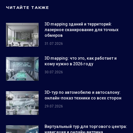
ЧИТАЙТЕ ТАКЖЕ
3D mapping зданий и территорий:
лазерное сканирование для точных
обмеров
31.07.2026
3D mapping: что это, как работает и
кому нужно в 2026 году
30.07.2026
3D-тур по автомобилю и автосалону:
онлайн-показ техники со всех сторон
29.07.2026
Виртуальный тур для торгового центра:
навигация и онлайн-витрина