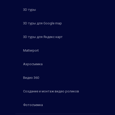
3D туры
3D туры для Google map
3D туры для Яндекс карт
Matterport
Аэросъемка
Видео 360
Создание и монтаж видео роликов
Фотосъемка