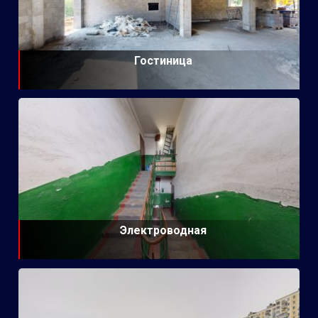
Гостиница
Электроводная