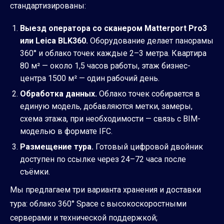
стандартизированы:
Выезд оператора со сканером Matterport Pro3
или Leica BLK360.
Оборудование делает панорамы
360° и облако точек каждые 2–3 метра. Квартира
80 м² — около 1,5 часов работы, этаж бизнес-
центра 1500 м² — один рабочий день.
Обработка данных.
Облако точек собирается в
единую модель, добавляются метки, замеры,
схема этажа, при необходимости — связь с BIM-
моделью в формате IFC.
Размещение тура.
Готовый цифровой двойник
доступен по ссылке через 24–72 часа после
съёмки.
Мы предлагаем три варианта хранения и доставки
тура: облако 360° Space с высокоскоростными
серверами и технической поддержкой;