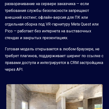
разворачивание на сервере заказчика — если
требования службы безопасности запрещают
внешний хостинг; офлайн-версия для ПК или
отдельная сборка под VR-гарнитуру Meta Quest или
Pico — работает без интернета на выставочных
стендах и закрытых презентациях.
Готовая модель открывается в любом браузере, не
требует плагинов, поддерживает шеринг по ссылке с
правами доступа и интегрируется в CRM застройщика
через API.