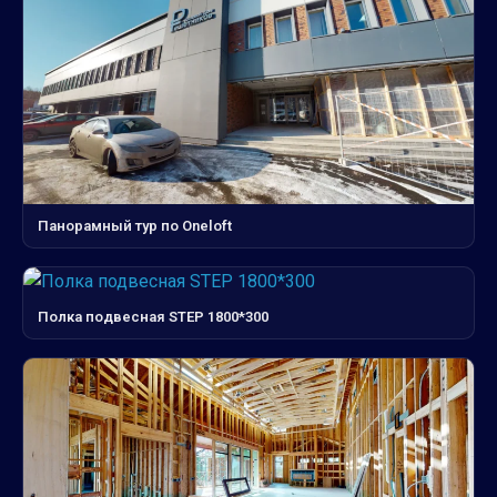
Панорамный тур по Oneloft
Полка подвесная STEP 1800*300