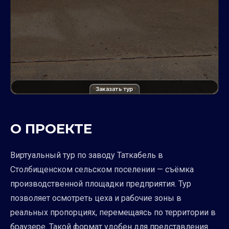
Заказать тур
О ПРОЕКТЕ
Виртуальный тур по заводу Таткабель в
Столбищенском сельском поселении — съёмка
производственной площадки предприятия. Тур
позволяет осмотреть цеха и рабочие зоны в
реальных пропорциях, перемещаясь по территории в
браузере. Такой формат удобен для представления