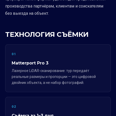
производства партнёрам, клиентам и соискателям
без выезда на объект.
ТЕХНОЛОГИЯ СЪЁМКИ
01
Matterport Pro 3
Лазерное LiDAR-сканирование: тур передаёт
реальные размеры и пропорции — это цифровой
двойник объекта, а не набор фотографий.
02
Съёмка за 1–3 дня