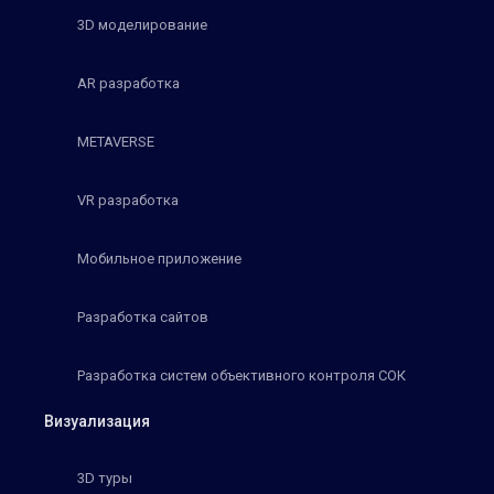
3D моделирование
AR разработка
METAVERSE
VR разработка
Мобильное приложение
Разработка сайтов
Разработка систем объективного контроля СОК
Визуализация
3D туры