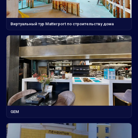
Виртуальный тур Matterport по строительству дома
GEM