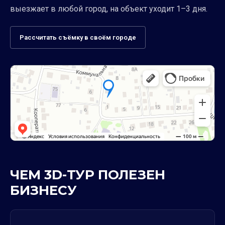
выезжает в любой город, на объект уходит 1–3 дня.
Рассчитать съёмку в своём городе
ЧЕМ 3D-ТУР ПОЛЕЗЕН
БИЗНЕСУ