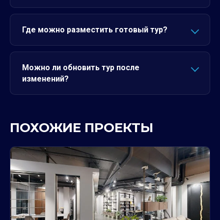
Где можно разместить готовый тур?
Можно ли обновить тур после
изменений?
ПОХОЖИЕ ПРОЕКТЫ