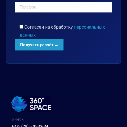
Согласен на обработку
персональных
данных
МИНСК
+375 (29) 670-33-34