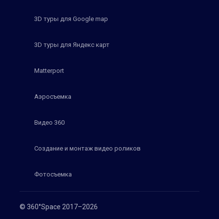
3D туры для Google map
3D туры для Яндекс карт
Matterport
Аэросъемка
Видео 360
Создание и монтаж видео роликов
Фотосъемка
© 360°Space 2017–2026