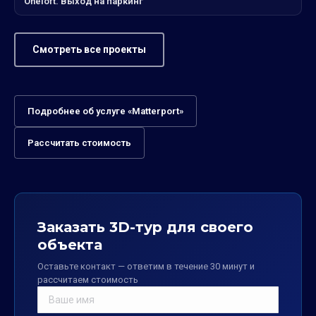
Oneloft. Выход на паркинг
Смотреть все проекты
Подробнее об услуге «Matterport»
Рассчитать стоимость
Заказать 3D-тур для своего
объекта
Оставьте контакт — ответим в течение 30 минут и
рассчитаем стоимость