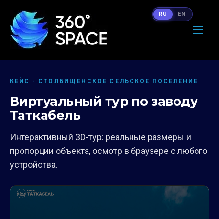
RU
EN
КЕЙС · СТОЛБИЩЕНСКОЕ СЕЛЬСКОЕ ПОСЕЛЕНИЕ
Виртуальный тур по заводу
Таткабель
Интерактивный 3D-тур: реальные размеры и
пропорции объекта, осмотр в браузере с любого
устройства.