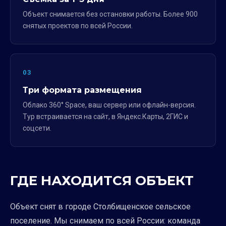
Объект снимается без остановки работы. Более 900
снятых проектов по всей России.
03
Три формата размещения
Облако 360° Space, ваш сервер или офлайн-версия.
Тур встраивается на сайт, в Яндекс.Карты, 2ГИС и
соцсети.
ГДЕ НАХОДИТСЯ ОБЪЕКТ
Объект снят в городе Столбищенское сельское
поселение. Мы снимаем по всей России: команда