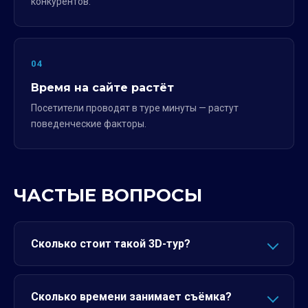
конкурентов.
04
Время на сайте растёт
Посетители проводят в туре минуты — растут
поведенческие факторы.
ЧАСТЫЕ ВОПРОСЫ
Сколько стоит такой 3D-тур?
Сколько времени занимает съёмка?