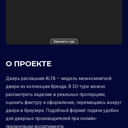
Заказать тур
О ПРОЕКТЕ
Дверь распашная ALTA — модель межкомнатной
двери из коллекции бренда. В 3D-туре можно
рассмотреть изделие в реальных пропорциях,
оценить фактуру и оформление, перемещаясь вокруг
двери в браузере. Подобный формат подачи удобен
для дверных производителей при онлайн-
презентации ассортимента.