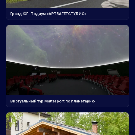
Гранд ЮГ. Подиум «АРТБАГЕТСТУДИО»
Виртуальный тур Matterport по планетарию