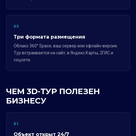
03
Три формата размещения
Облако 360° Space, ваш сервер или офлайн-версия.
Тур встраивается на сайт, в Яндекс.Карты, 2ГИС и
соцсети.
ЧЕМ 3D-ТУР ПОЛЕЗЕН
БИЗНЕСУ
01
Объект открыт 24/7