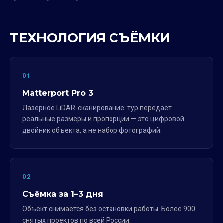
ТЕХНОЛОГИЯ СЪЁМКИ
01
Matterport Pro 3
Лазерное LiDAR-сканирование: тур передаёт
реальные размеры и пропорции — это цифровой
двойник объекта, а не набор фотографий.
02
Съёмка за 1–3 дня
Объект снимается без остановки работы. Более 900
снятых проектов по всей России.