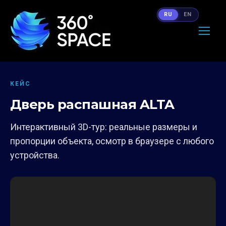
RU
EN
КЕЙС
Дверь распашная ALTA
Интерактивный 3D-тур: реальные размеры и
пропорции объекта, осмотр в браузере с любого
устройства.