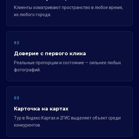
Клиенты осматривают пространство в любое время,
из любого города.
02
Доверие с первого клика
Реальные пропорции и состояние — сильнее любых
фотографий.
03
Карточка на картах
Тур в Яндекс.Картах и 2ГИС выделяет объект среди
конкурентов.