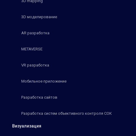
3D mapping
3D моделирование
AR разработка
METAVERSE
VR разработка
Мобильное приложение
Разработка сайтов
Разработка систем объективного контроля СОК
Визуализация