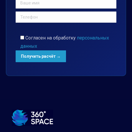
Согласен на обработку
персональных
данных