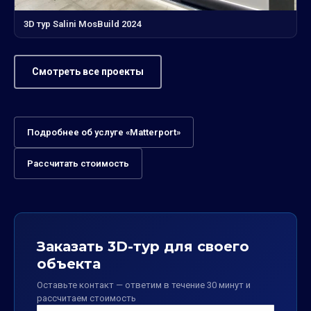
3D тур Salini MosBuild 2024
Смотреть все проекты
Подробнее об услуге «Matterport»
Рассчитать стоимость
Заказать 3D-тур для своего
объекта
Оставьте контакт — ответим в течение 30 минут и
рассчитаем стоимость