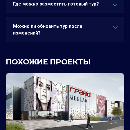
Где можно разместить готовый тур?
Можно ли обновить тур после
изменений?
ПОХОЖИЕ ПРОЕКТЫ