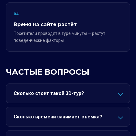
04
Время на сайте растёт
Посетители проводят в туре минуты — растут
поведенческие факторы.
ЧАСТЫЕ ВОПРОСЫ
Сколько стоит такой 3D-тур?
Сколько времени занимает съёмка?