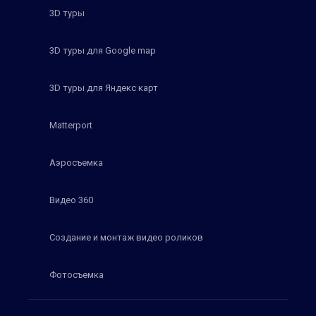
3D туры
3D туры для Google map
3D туры для Яндекс карт
Matterport
Аэросъемка
Видео 360
Создание и монтаж видео роликов
Фотосъемка