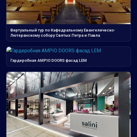
Виртуальный тур по Кафедральному Евангелическо-
Лютеранскому собору Святых Петра и Павла
Гардеробная AMPIO DOORS фасад LEM