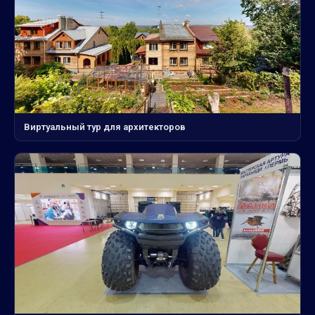
Виртуальный тур для архитекторов