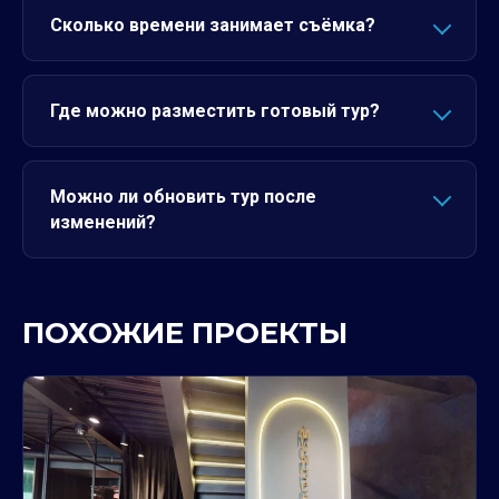
Сколько времени занимает съёмка?
Где можно разместить готовый тур?
Можно ли обновить тур после
изменений?
ПОХОЖИЕ ПРОЕКТЫ