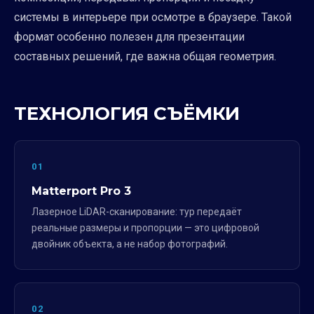
системы в интерьере при осмотре в браузере. Такой
формат особенно полезен для презентации
составных решений, где важна общая геометрия.
ТЕХНОЛОГИЯ СЪЁМКИ
01
Matterport Pro 3
Лазерное LiDAR-сканирование: тур передаёт
реальные размеры и пропорции — это цифровой
двойник объекта, а не набор фотографий.
02