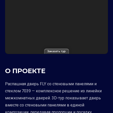
Заказать тур
О ПРОЕКТЕ
Распашная дверь FLY со стеновыми панелями и
стеклом 7039 — комплексное решение из линейки
межкомнатных дверей. 3D-тур показывает дверь
вместе со стеновыми панелями в единой
композиции, передавая пропорции и посадку