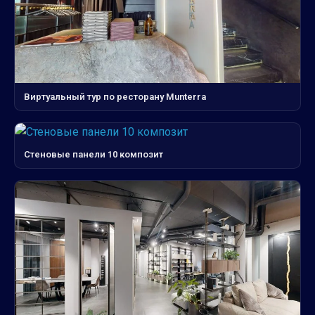
Виртуальный тур по ресторану Munterra
Стеновые панели 10 композит