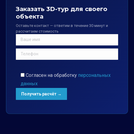
Заказать 3D-тур для своего
объекта
Оставьте контакт — ответим в течение 30 минут и
рассчитаем стоимость
Согласен на обработку
персональных
данных