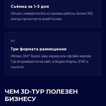
Съёмка за 1–3 дня
Объект снимается без остановки работы. Более 900
снятых проектов по всей России.
03
Три формата размещения
Облако 360° Space, ваш сервер или офлайн-версия.
Тур встраивается на сайт, в Яндекс.Карты, 2ГИС и
соцсети.
ЧЕМ 3D-ТУР ПОЛЕЗЕН
БИЗНЕСУ