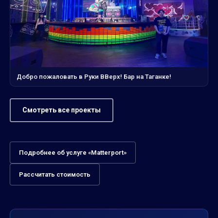
Добро пожаловать в Руки ВВерх! Бар на Таганке!
Смотреть все проекты
Подробнее об услуге «Matterport»
Рассчитать стоимость