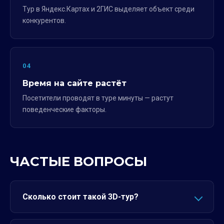
Тур в Яндекс.Картах и 2ГИС выделяет объект среди
конкурентов.
04
Время на сайте растёт
Посетители проводят в туре минуты — растут
поведенческие факторы.
ЧАСТЫЕ ВОПРОСЫ
Сколько стоит такой 3D-тур?