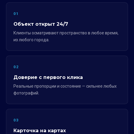
01
Объект открыт 24/7
Клиенты осматривают пространство в любое время,
из любого города.
02
Доверие с первого клика
Реальные пропорции и состояние — сильнее любых
фотографий.
03
Карточка на картах