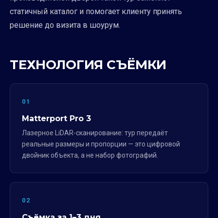
статичный каталог и помогает клиенту принять
решение до визита в шоурум.
ТЕХНОЛОГИЯ СЪЁМКИ
01
Matterport Pro 3
Лазерное LiDAR-сканирование: тур передаёт
реальные размеры и пропорции — это цифровой
двойник объекта, а не набор фотографий.
02
Съёмка за 1–3 дня