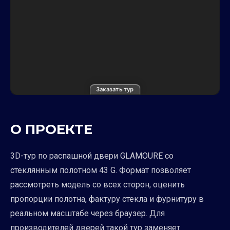
Заказать тур
О ПРОЕКТЕ
3D-тур по распашной двери GLAMOURE со
стеклянным полотном 43 G. Формат позволяет
рассмотреть модель со всех сторон, оценить
пропорции полотна, фактуру стекла и фурнитуру в
реальном масштабе через браузер. Для
производителей дверей такой тур заменяет