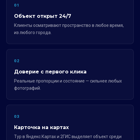
01
Объект открыт 24/7
Клиенты осматривают пространство в любое время,
из любого города.
02
Доверие с первого клика
Реальные пропорции и состояние — сильнее любых
фотографий.
03
Карточка на картах
Тур в Яндекс.Картах и 2ГИС выделяет объект среди