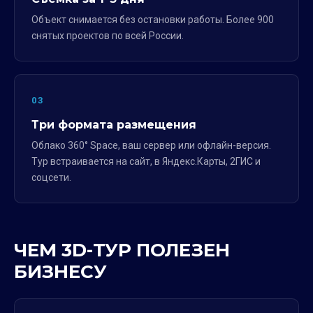
Объект снимается без остановки работы. Более 900
снятых проектов по всей России.
03
Три формата размещения
Облако 360° Space, ваш сервер или офлайн-версия.
Тур встраивается на сайт, в Яндекс.Карты, 2ГИС и
соцсети.
ЧЕМ 3D-ТУР ПОЛЕЗЕН
БИЗНЕСУ