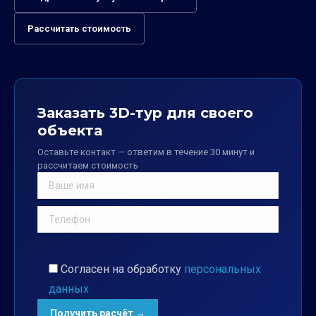
Рассчитать стоимость
Заказать 3D-тур для своего
объекта
Оставьте контакт — ответим в течение 30 минут и
рассчитаем стоимость
Согласен на обработку
персональных
данных