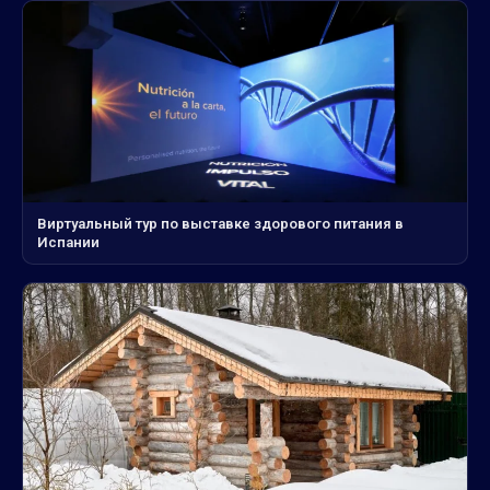
Виртуальный тур по выставке здорового питания в
Испании