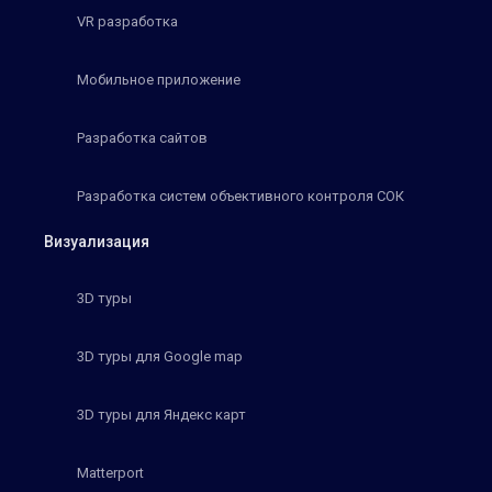
VR разработка
Мобильное приложение
Разработка сайтов
Разработка систем объективного контроля СОК
Визуализация
3D туры
3D туры для Google map
3D туры для Яндекс карт
Matterport