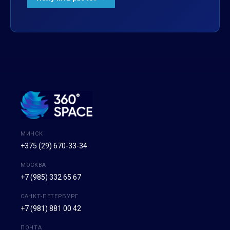
МИНСК
+375 (29) 670-33-34
МОСКВА
+7 (985) 332 65 67
САНКТ-ПЕТЕРБУРГ
+7 (981) 881 00 42
ПОЧТА