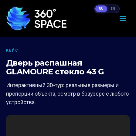
RU
EN
КЕЙС
Дверь распашная
GLAMOURE стекло 43 G
Интерактивный 3D-тур: реальные размеры и
пропорции объекта, осмотр в браузере с любого
устройства.