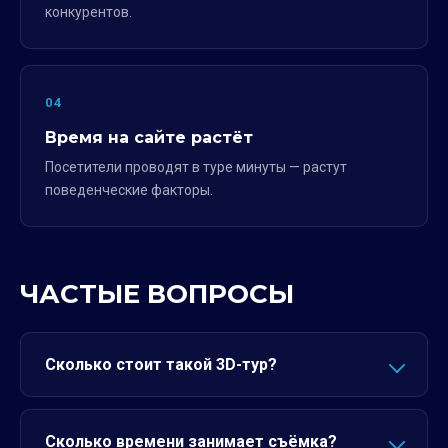
конкурентов.
04
Время на сайте растёт
Посетители проводят в туре минуты — растут
поведенческие факторы.
ЧАСТЫЕ ВОПРОСЫ
Сколько стоит такой 3D-тур?
Сколько времени занимает съёмка?