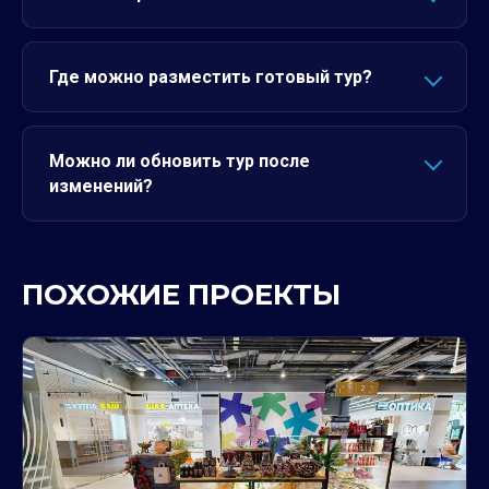
Где можно разместить готовый тур?
Можно ли обновить тур после
изменений?
ПОХОЖИЕ ПРОЕКТЫ