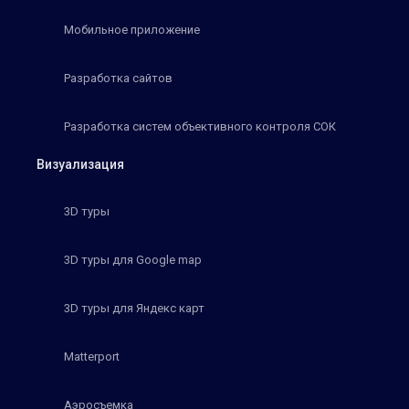
Мобильное приложение
Разработка сайтов
Разработка систем объективного контроля СОК
Визуализация
3D туры
3D туры для Google map
3D туры для Яндекс карт
Matterport
Аэросъемка