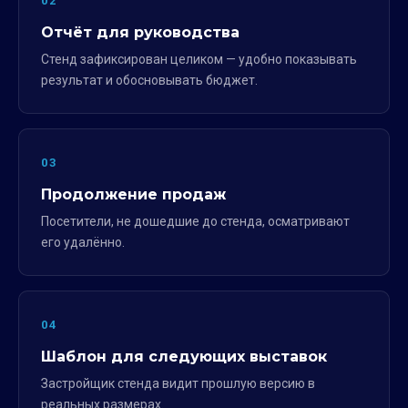
02
Отчёт для руководства
Стенд зафиксирован целиком — удобно показывать
результат и обосновывать бюджет.
03
Продолжение продаж
Посетители, не дошедшие до стенда, осматривают
его удалённо.
04
Шаблон для следующих выставок
Застройщик стенда видит прошлую версию в
реальных размерах.