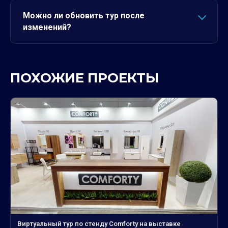
Можно ли обновить тур после
изменений?
ПОХОЖИЕ ПРОЕКТЫ
Виртуальный тур по стенду Comforty на выставке