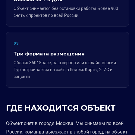
Объект снимается без остановки работы. Более 900
снятых проектов по всей России.
03
Три формата размещения
Облако 360° Space, ваш сервер или офлайн-версия.
Тур встраивается на сайт, в Яндекс.Карты, 2ГИС и
соцсети.
ГДЕ НАХОДИТСЯ ОБЪЕКТ
Объект снят в городе Москва. Мы снимаем по всей
России: команда выезжает в любой город, на объект