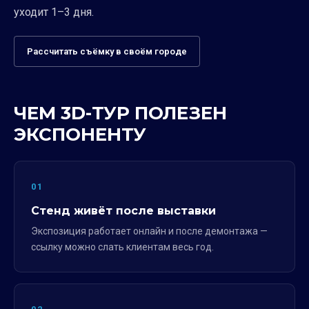
уходит 1–3 дня.
Рассчитать съёмку в своём городе
ЧЕМ 3D-ТУР ПОЛЕЗЕН
ЭКСПОНЕНТУ
01
Стенд живёт после выставки
Экспозиция работает онлайн и после демонтажа —
ссылку можно слать клиентам весь год.