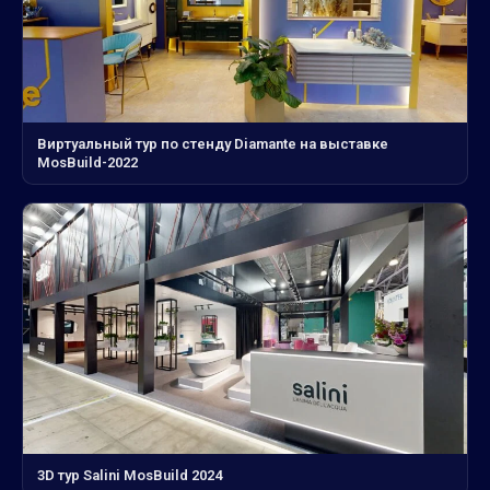
Виртуальный тур по стенду Diamante на выставке
MosBuild-2022
3D тур Salini MosBuild 2024