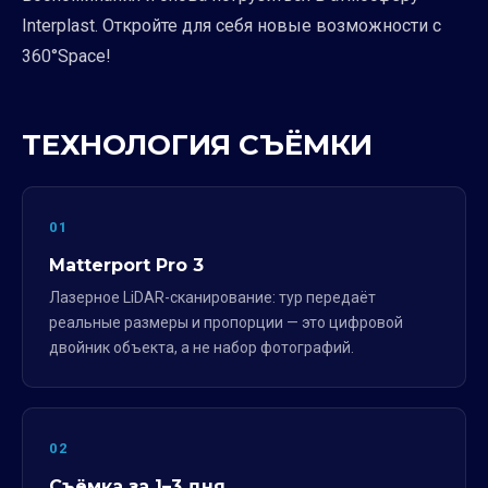
Interplast. Откройте для себя новые возможности с
360°Space!
ТЕХНОЛОГИЯ СЪЁМКИ
01
Matterport Pro 3
Лазерное LiDAR-сканирование: тур передаёт
реальные размеры и пропорции — это цифровой
двойник объекта, а не набор фотографий.
02
Съёмка за 1–3 дня