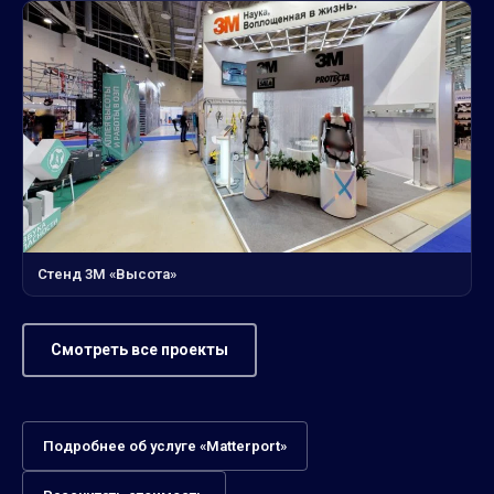
Стенд 3М «Высота»
Смотреть все проекты
Подробнее об услуге «Matterport»