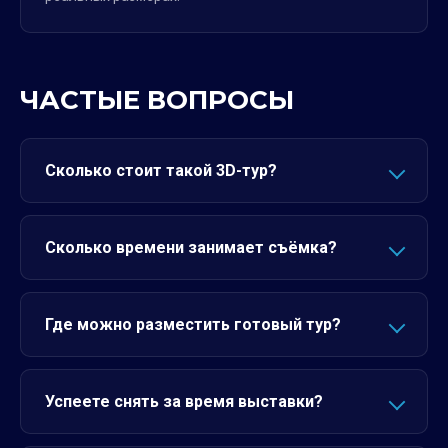
ЧАСТЫЕ ВОПРОСЫ
Сколько стоит такой 3D-тур?
Сколько времени занимает съёмка?
Где можно разместить готовый тур?
Успеете снять за время выставки?