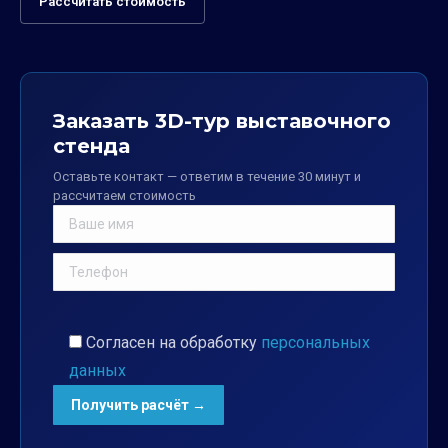
Рассчитать стоимость
Заказать 3D-тур выставочного
стенда
Оставьте контакт — ответим в течение 30 минут и
рассчитаем стоимость
Согласен на обработку
персональных
данных