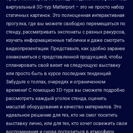
виртуальный 3D-тур Matterport – это не просто набор
статичных картинок. Это полноценная интерактивная
прогулка, где вы можете свободно перемещаться по
стенду, рассматривать экспонаты с разных ракурсов,
изучать информационные таблички и даже смотреть
видеопрезентации. Представьте, как удобно заранее
ознакомиться с представленной продукцией, чтобы
спланировать свой визит на следующую выставку
или просто быть в курсе последних тенденций.
Забудьте о толпах, очередях и ограниченном
времени! С помощью 3D-тура вы сможете подробно
рассмотреть каждый уголок стенда, оценить
масштаб оборудования и качество материалов. Это
идеальное решение для тех, кто не смог посетить
выставку лично, или для тех, кто хочет освежить свои
воспоминания и снова погрузиться в атмосферу