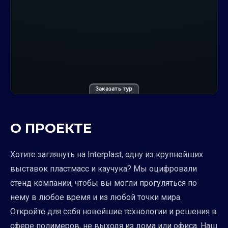
Заказать тур
О ПРОЕКТЕ
Хотите заглянуть на Interplast, одну из крупнейших
выставок пластмасс и каучука? Мы оцифровали
стенд компании, чтобы вы могли прогуляться по
нему в любое время и из любой точки мира.
Откройте для себя новейшие технологии и решения в
сфере полимеров, не выходя из дома или офиса. Наш