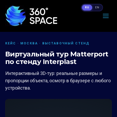
RU
EN
КЕЙС · МОСКВА · ВЫСТАВОЧНЫЙ СТЕНД
Виртуальный тур Matterport
по стенду Interplast
Интерактивный 3D-тур: реальные размеры и
пропорции объекта, осмотр в браузере с любого
устройства.