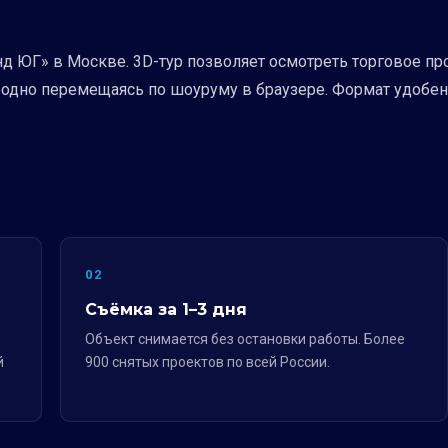
 ЮГ» в Москве. 3D-тур позволяет осмотреть торговое про
одно перемещаясь по шоуруму в браузере. Формат удобен
02
Съёмка за 1–3 дня
Объект снимается без остановки работы. Более
й
900 снятых проектов по всей России.