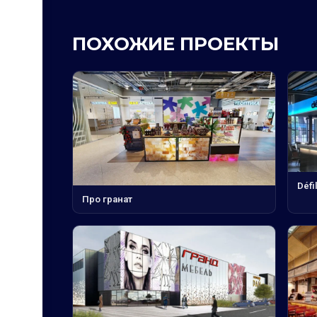
ПОХОЖИЕ ПРОЕКТЫ
Défi
Про гранат