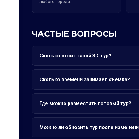
любого города.
ЧАСТЫЕ ВОПРОСЫ
Сколько стоит такой 3D-тур?
Сколько времени занимает съёмка?
Где можно разместить готовый тур?
Можно ли обновить тур после изменени