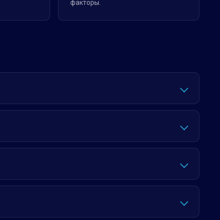
факторы.