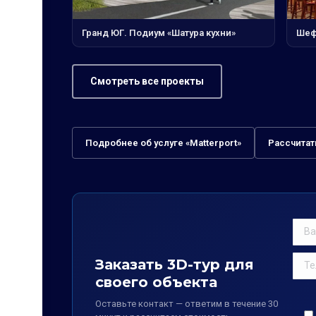
Шеф
Гранд ЮГ. Подиум «Шатура кухни»
Смотреть все проекты
Подробнее об услуге «Matterport»
Рассчитат
Заказать 3D-тур для
своего объекта
Оставьте контакт — ответим в течение 30