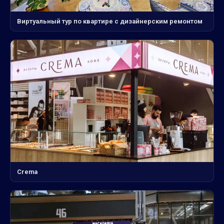
Виртуальный тур по квартире с дизайнерским ремонтом
Crema