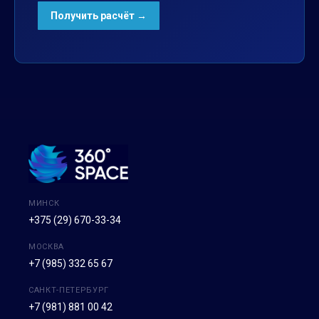
МИНСК
+375 (29) 670-33-34
МОСКВА
+7 (985) 332 65 67
САНКТ-ПЕТЕРБУРГ
+7 (981) 881 00 42