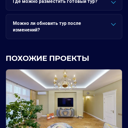
Где можно разместить готовый тур?
Можно ли обновить тур после
изменений?
ПОХОЖИЕ ПРОЕКТЫ