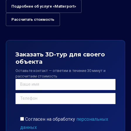
Подробнее об услуге «Matterport»
Рассчитать стоимость
Заказать 3D-тур для своего
объекта
Оставьте контакт — ответим в течение 30 минут и
рассчитаем стоимость
Согласен на обработку
персональных
данных