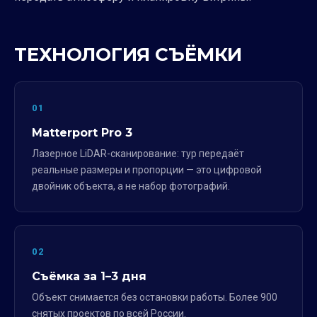
ТЕХНОЛОГИЯ СЪЁМКИ
01
Matterport Pro 3
Лазерное LiDAR-сканирование: тур передаёт
реальные размеры и пропорции — это цифровой
двойник объекта, а не набор фотографий.
02
Съёмка за 1–3 дня
Объект снимается без остановки работы. Более 900
снятых проектов по всей России.