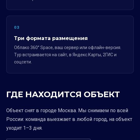
03
Три формата размещения
Облако 360° Space, ваш сервер или офлайн-версия.
Тур встраивается на сайт, в Яндекс.Карты, 2ГИС и
соцсети.
ГДЕ НАХОДИТСЯ ОБЪЕКТ
Объект снят в городе Москва. Мы снимаем по всей
России: команда выезжает в любой город, на объект
уходит 1–3 дня.