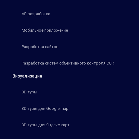
VR разработка
Мобильное приложение
Разработка сайтов
Разработка систем объективного контроля СОК
Визуализация
3D туры
3D туры для Google map
3D туры для Яндекс карт