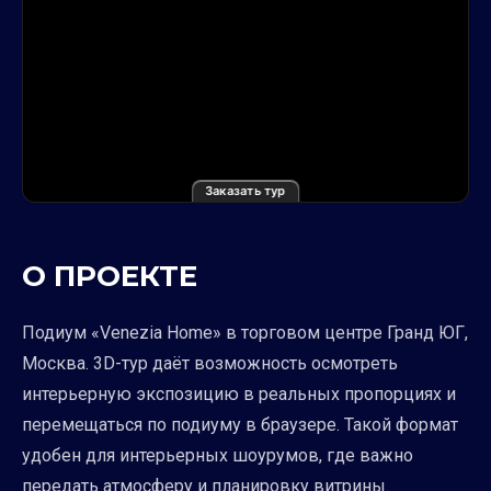
Заказать тур
О ПРОЕКТЕ
Подиум «Venezia Home» в торговом центре Гранд ЮГ,
Москва. 3D-тур даёт возможность осмотреть
интерьерную экспозицию в реальных пропорциях и
перемещаться по подиуму в браузере. Такой формат
удобен для интерьерных шоурумов, где важно
передать атмосферу и планировку витрины.