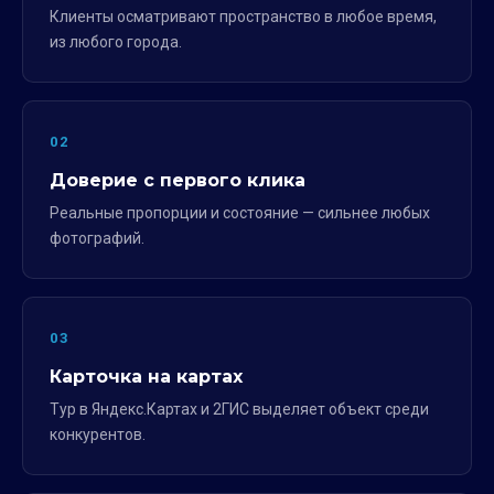
Клиенты осматривают пространство в любое время,
из любого города.
02
Доверие с первого клика
Реальные пропорции и состояние — сильнее любых
фотографий.
03
Карточка на картах
Тур в Яндекс.Картах и 2ГИС выделяет объект среди
конкурентов.