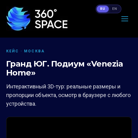
RU
EN
КЕЙС · МОСКВА
Гранд ЮГ. Подиум «Venezia
Home»
Интерактивный 3D-тур: реальные размеры и
пропорции объекта, осмотр в браузере с любого
устройства.