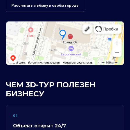
Рассчитать съёмку в своём городе
ЧЕМ 3D-ТУР ПОЛЕЗЕН
БИЗНЕСУ
01
Объект открыт 24/7