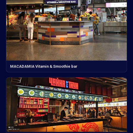
MACADAMIA Vitamin & Smoothie bar