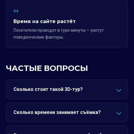
04
Время на сайте растёт
Посетители проводят в туре минуты — растут
поведенческие факторы.
ЧАСТЫЕ ВОПРОСЫ
Сколько стоит такой 3D-тур?
Сколько времени занимает съёмка?