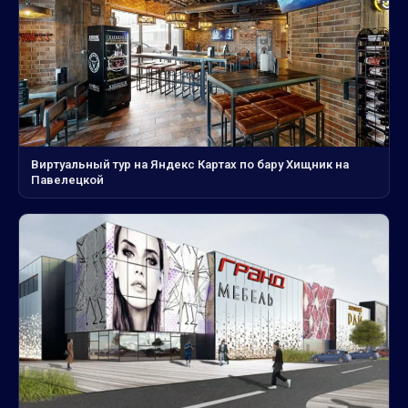
Виртуальный тур на Яндекс Картах по бару Хищник на
Павелецкой