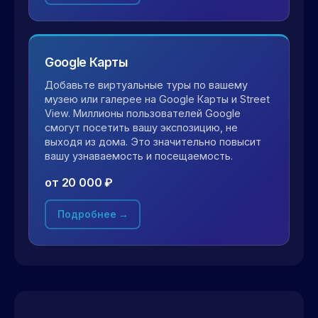
Google Карты
Добавьте виртуальные туры по вашему
музею или галерее на Google Карты и Street
View. Миллионы пользователей Google
смогут посетить вашу экспозицию, не
выходя из дома. Это значительно повысит
вашу узнаваемость и посещаемость.
от 20 000 ₽
Подробнее →