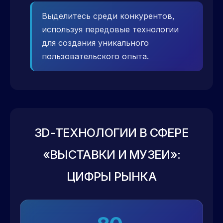
Выделитесь среди конкурентов,
используя передовые технологии
для создания уникального
пользовательского опыта.
3D-ТЕХНОЛОГИИ В СФЕРЕ
«ВЫСТАВКИ И МУЗЕИ»:
ЦИФРЫ РЫНКА