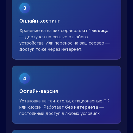
3
Онлайн-хостинг
Хранение на наших серверах
от 1 месяца
— доступен по ссылке с любого
устройства. Или перенос на ваш сервер —
доступ тоже через интернет.
4
Офлайн-версия
Установка на тач-столы, стационарные ПК
или киоски. Работает
без интернета
—
постоянный доступ в любых условиях.