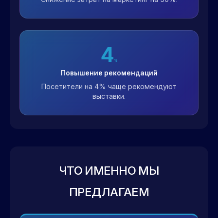
4
%
Повышение рекомендаций
Посетители на 4% чаще рекомендуют
выставки.
ЧТО ИМЕННО МЫ
ПРЕДЛАГАЕМ