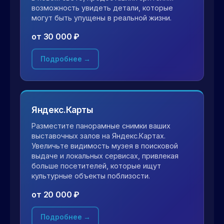
возможность увидеть детали, которые
могут быть упущены в реальной жизни.
от 30 000 ₽
Подробнее →
Яндекс.Карты
Разместите панорамные снимки ваших
выставочных залов на Яндекс.Картах.
Увеличьте видимость музея в поисковой
выдаче и локальных сервисах, привлекая
больше посетителей, которые ищут
культурные объекты поблизости.
от 20 000 ₽
Подробнее →