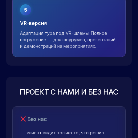
5
VR-версия
Адаптация тура под VR-шлемы. Полное
погружение — для шоурумов, презентаций
и демонстраций на мероприятиях.
ПРОЕКТ С НАМИ И БЕЗ НАС
Без нас
клиент видит только то, что решил