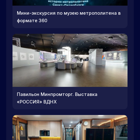
Мини-экскурсия по музею метрополитена в
формате 360
Павильон Минпромторг. Выставка
«РОССИЯ» ВДНХ