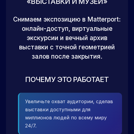
«ВЫСТАВКИ И МУЗЕИ»
Снимаем экспозицию в Matterport:
онлайн-доступ, виртуальные
экскурсии и вечный архив
выставки с точной геометрией
залов после закрытия.
ПОЧЕМУ ЭТО РАБОТАЕТ
Увеличьте охват аудитории, сделав
выставки доступными для
миллионов людей по всему миру
24/7.