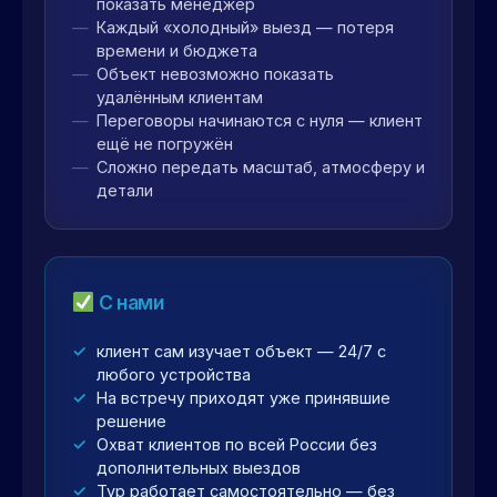
показать менеджер
Каждый «холодный» выезд — потеря
времени и бюджета
Объект невозможно показать
удалённым клиентам
Переговоры начинаются с нуля — клиент
ещё не погружён
Сложно передать масштаб, атмосферу и
детали
С нами
клиент сам изучает объект — 24/7 с
любого устройства
На встречу приходят уже принявшие
решение
Охват клиентов по всей России без
дополнительных выездов
Тур работает самостоятельно — без