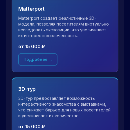
Matterport
Matterport создает реалистичные 3D-
модели, позволяя посетителям виртуально
исследовать экспозиции, что увеличивает
их интерес и вовлеченность.
от 15 000 ₽
Подробнее →
3D-тур
3D-тур предоставляет возможность
интерактивного знакомства с выставками,
что снижает барьер для новых посетителей
и увеличивает их количество.
от 15 000 ₽