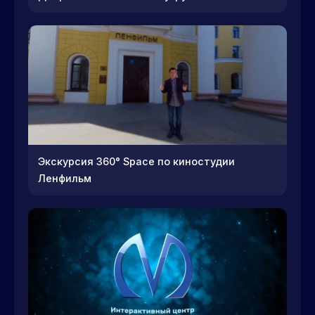
Экскурсия 360° Space по киностудии
Ленфильм