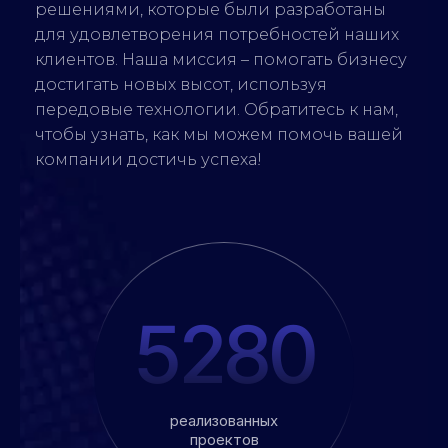
решениями, которые были разработаны
для удовлетворения потребностей наших
клиентов. Наша миссия – помогать бизнесу
достигать новых высот, используя
передовые технологии. Обратитесь к нам,
чтобы узнать, как мы можем помочь вашей
компании достичь успеха!
5280
реализованных
проектов