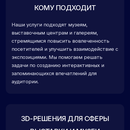
КОМУ ПОДХОДИТ
Наши услуги подходят музеям,
выставочным центрам и галереям,
стремящимся повысить вовлеченность
посетителей и улучшить взаимодействие с
экспозициями. Мы помогаем решать
задачи по созданию интерактивных и
запоминающихся впечатлений для
аудитории.
3D-РЕШЕНИЯ ДЛЯ СФЕРЫ