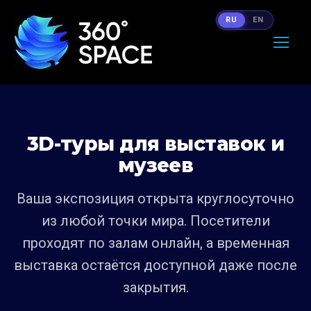
RU
EN
3D-туры для выставок и
музеев
Ваша экспозиция открыта круглосуточно
из любой точки мира. Посетители
проходят по залам онлайн, а временная
выставка остаётся доступной даже после
закрытия.