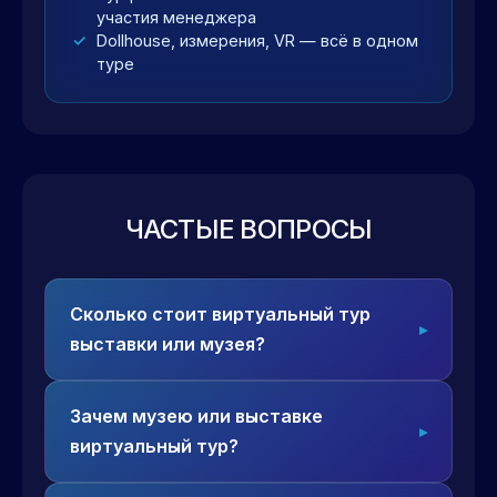
участия менеджера
Dollhouse, измерения, VR — всё в одном
туре
ЧАСТЫЕ ВОПРОСЫ
Сколько стоит виртуальный тур
выставки или музея?
Зачем музею или выставке
виртуальный тур?