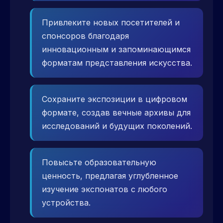
Привлеките новых посетителей и
спонсоров благодаря
инновационным и запоминающимся
форматам представления искусства.
Сохраните экспозиции в цифровом
формате, создав вечные архивы для
исследований и будущих поколений.
Повысьте образовательную
ценность, предлагая углубленное
изучение экспонатов с любого
устройства.