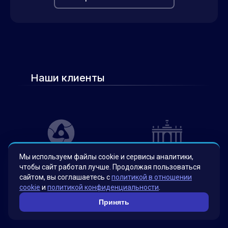
Наши клиенты
Мы используем файлы cookie и сервисы аналитики,
чтобы сайт работал лучше. Продолжая пользоваться
сайтом, вы соглашаетесь с
политикой в отношении
cookie
и
политикой конфиденциальности
.
Принять