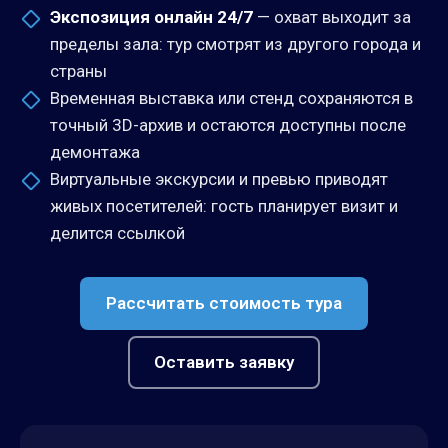
Экспозиция онлайн 24/7
— охват выходит за
пределы зала: тур смотрят из другого города и
страны
Временная выставка или стенд сохраняются в
точный 3D-архив и остаются доступны после
демонтажа
Виртуальные экскурсии и превью приводят
живых посетителей: гость планирует визит и
делится ссылкой
Рассчитать стоимость тура
Оставить заявку