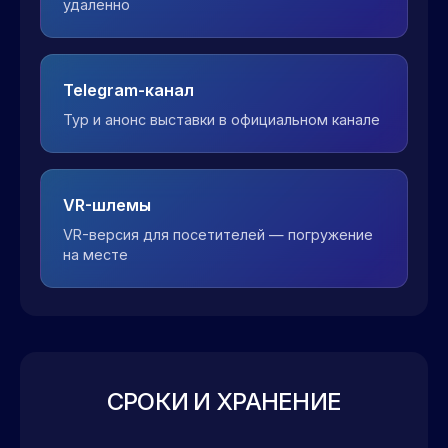
удалённо
Telegram-канал
Тур и анонс выставки в официальном канале
VR-шлемы
VR-версия для посетителей — погружение
на месте
СРОКИ И ХРАНЕНИЕ