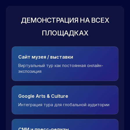
ДЕМОНСТРАЦИЯ НА ВСЕХ
ПЛОЩАДКАХ
Сайт музея / выставки
Виртуальный тур как постоянная онлайн-
экспозиция
Google Arts & Culture
Интеграция тура для глобальной аудитории
СМИ и пресс-релизы