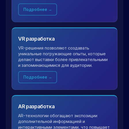
Подробнее →
VR разработка
VR-решения позволяют создавать
уникальные погружающие опыты, которые
делают выставки более привлекательными
и запоминающимися для аудитории.
Подробнее →
AR разработка
AR-технологии обогащают экспозиции
дополнительной информацией и
интерактивными элементами, что повышает