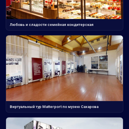
Любовь и сладости семейная кондитерская
Виртуальный тур Matterport по музею Сахарова