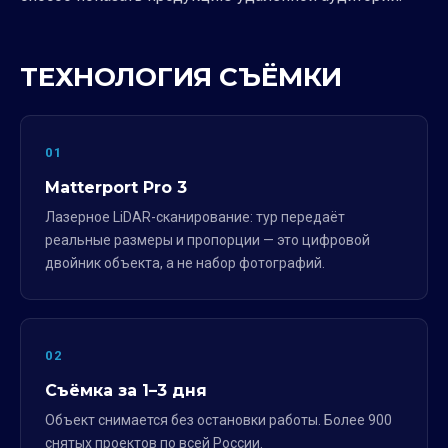
ТЕХНОЛОГИЯ СЪЁМКИ
01
Matterport Pro 3
Лазерное LiDAR-сканирование: тур передаёт
реальные размеры и пропорции — это цифровой
двойник объекта, а не набор фотографий.
02
Съёмка за 1–3 дня
Объект снимается без остановки работы. Более 900
снятых проектов по всей России.