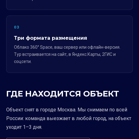
03
Три формата размещения
Облако 360° Space, ваш сервер или офлайн-версия.
Тур встраивается на сайт, в Яндекс.Карты, 2ГИС и
соцсети.
ГДЕ НАХОДИТСЯ ОБЪЕКТ
Объект снят в городе Москва. Мы снимаем по всей
России: команда выезжает в любой город, на объект
уходит 1–3 дня.