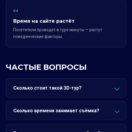
04
Время на сайте растёт
Посетители проводят в туре минуты — растут
поведенческие факторы.
ЧАСТЫЕ ВОПРОСЫ
Сколько стоит такой 3D-тур?
Сколько времени занимает съёмка?