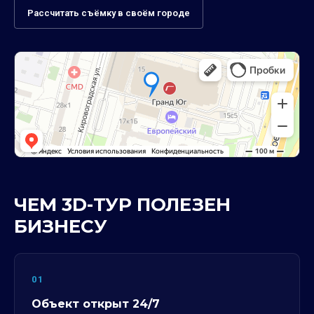
Рассчитать съёмку в своём городе
ЧЕМ 3D-ТУР ПОЛЕЗЕН
БИЗНЕСУ
01
Объект открыт 24/7