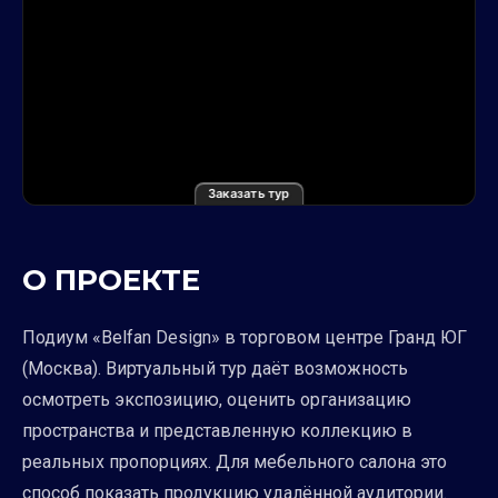
Заказать тур
О ПРОЕКТЕ
Подиум «Belfan Design» в торговом центре Гранд ЮГ
(Москва). Виртуальный тур даёт возможность
осмотреть экспозицию, оценить организацию
пространства и представленную коллекцию в
реальных пропорциях. Для мебельного салона это
способ показать продукцию удалённой аудитории.