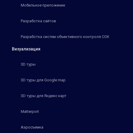
Мобильное приложение
Разработка сайтов
Разработка систем объективного контроля СОК
Визуализация
3D туры
3D туры для Google map
3D туры для Яндекс карт
Matterport
Аэросъемка