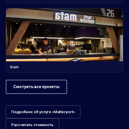
Siam
Смотреть все проекты
Подробнее об услуге «Matterport»
Рассчитать стоимость