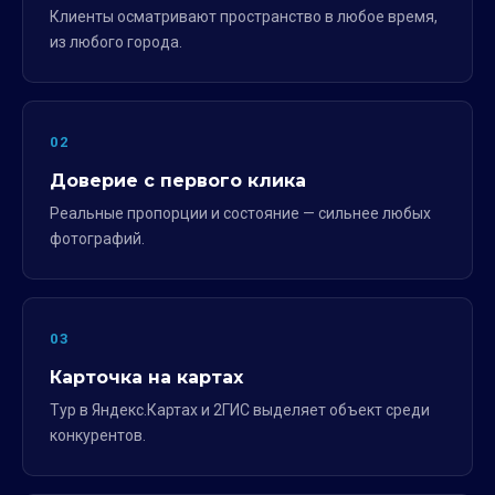
Клиенты осматривают пространство в любое время,
из любого города.
02
Доверие с первого клика
Реальные пропорции и состояние — сильнее любых
фотографий.
03
Карточка на картах
Тур в Яндекс.Картах и 2ГИС выделяет объект среди
конкурентов.