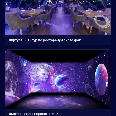
Виртуальный тур по ресторану Аристократ
Выставка «Эхо героев» в МГУ