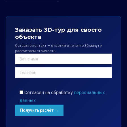
Заказать 3D-тур для своего
объекта
Оставьте контакт — ответим в течение 30 минут и
рассчитаем стоимость
Согласен на обработку
персональных
данных