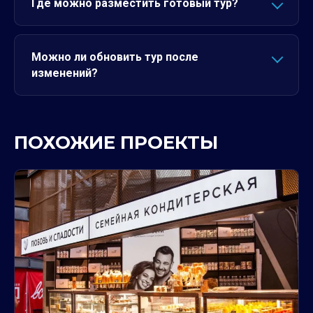
Где можно разместить готовый тур?
Можно ли обновить тур после
изменений?
ПОХОЖИЕ ПРОЕКТЫ