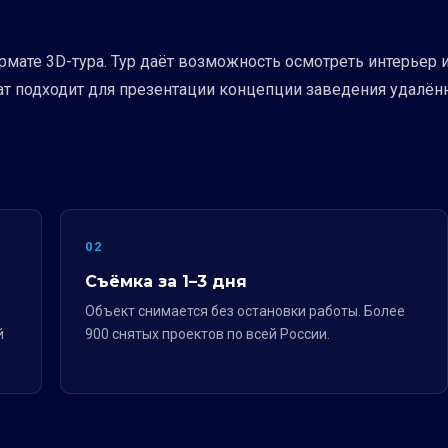
мате 3D-тура. Тур даёт возможность осмотреть интерьер 
т подходит для презентации концепции заведения удалённ
02
Съёмка за 1–3 дня
Объект снимается без остановки работы. Более
й
900 снятых проектов по всей России.