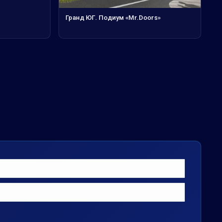
Гранд ЮГ. Подиум «Mr.Doors»