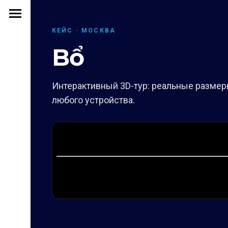
КЕЙС · МОСКВА
Bổ
Интерактивный 3D-тур: реальные размеры
любого устройства.