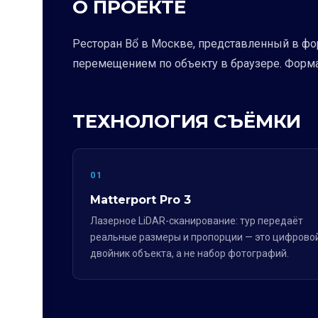
О ПРОЕКТЕ
Ресторан Bổ в Москве, представленный в фор
перемещением по объекту в браузере. Форма
ТЕХНОЛОГИЯ СЪЁМКИ
01
Matterport Pro 3
Лазерное LiDAR-сканирование: тур передаёт
реальные размеры и пропорции — это цифрово
двойник объекта, а не набор фотографий.