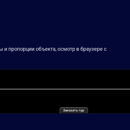
 и пропорции объекта, осмотр в браузере с
Заказать тур