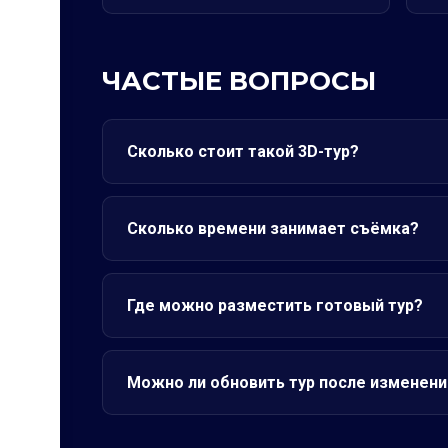
ЧАСТЫЕ ВОПРОСЫ
Сколько стоит такой 3D-тур?
Сколько времени занимает съёмка?
Где можно разместить готовый тур?
Можно ли обновить тур после изменени