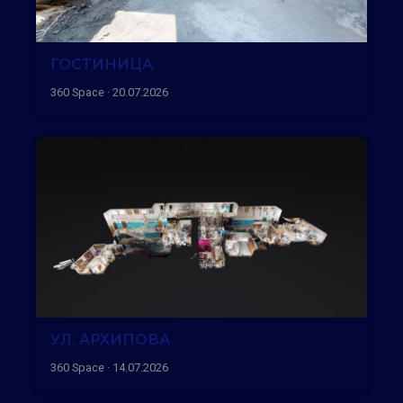
ГОСТИНИЦА
360 Space · 20.07.2026
УЛ. АРХИПОВА
360 Space · 14.07.2026