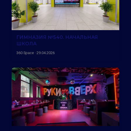
ГИМНАЗИЯ №540. НАЧАЛЬНАЯ
ШКОЛА
360 Space · 29.04.2026