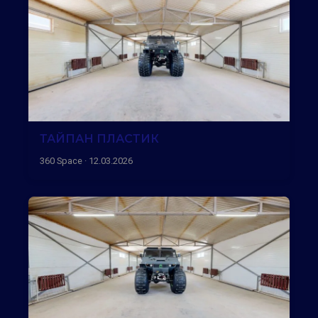
ТАЙПАН ПЛАСТИК
360 Space · 12.03.2026