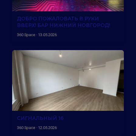
ДОБРО ПОЖАЛОВАТЬ В РУКИ
ВВЕРХ! БАР НИЖНИЙ НОВГОРОД!
360 Space · 13.05.2026
СИГНАЛЬНЫЙ 16
360 Space · 12.05.2026