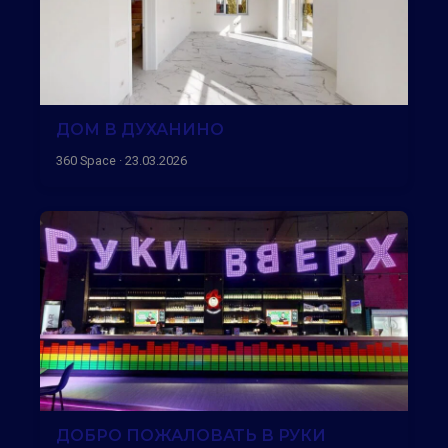
ДОМ В ДУХАНИНО
360 Space · 23.03.2026
ДОБРО ПОЖАЛОВАТЬ В РУКИ