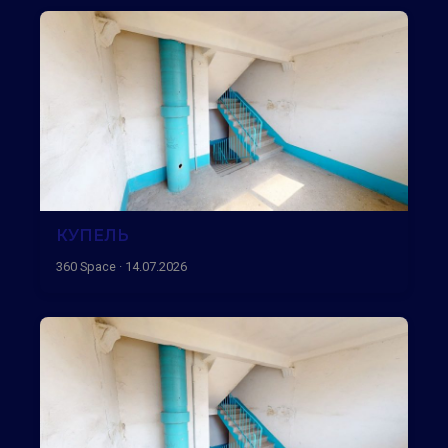
КУПЕЛЬ
360 Space · 14.07.2026