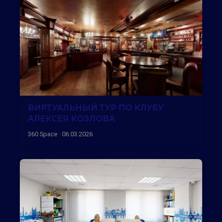
ВИРТУАЛЬНЫЙ ТУР ПО КЛУБУ
АЛЕКСЕЯ КОЗЛОВА
360 Space · 06.03.2026