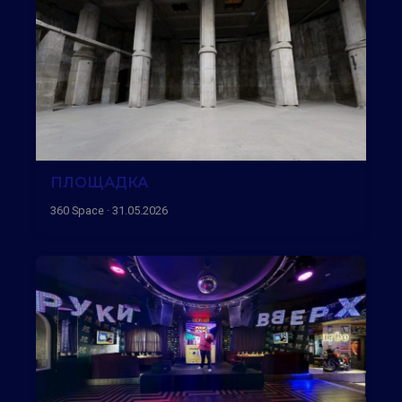
ПЛОЩАДКА
360 Space · 31.05.2026