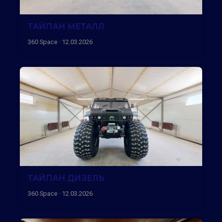
ТАЙПАН МЕТАЛЛ
360 Space · 12.03.2026
ТАЙПАН ДИЗЕЛЬ
360 Space · 12.03.2026