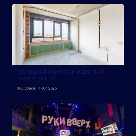
БОЛЬШОЙ САМПСОНИЕВСКИЙ
ПРОСПЕКТ, 77
360 Space · 17.04.2026