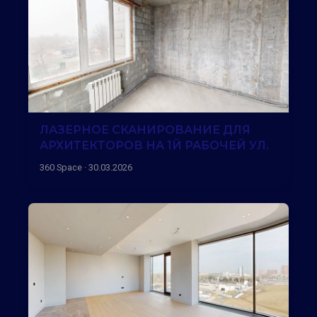
ЛАЗЕРНОЕ СКАНИРОВАНИЕ ДЛЯ
АРХИТЕКТОРОВ НА 1Й РАБОЧЕЙ УЛ.
360 Space · 30.03.2026