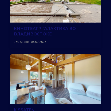
КИНОТЕАТР ГАЛАКТИКА ВО
ВЛАДИВОСТОКЕ
360 Space · 05.07.2026
KISSATEN