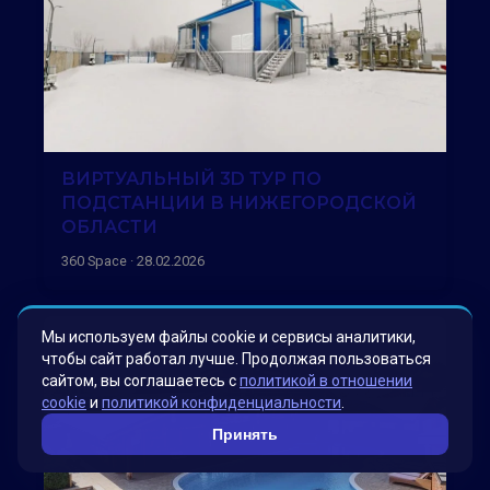
ВИРТУАЛЬНЫЙ 3D ТУР ПО
ПОДСТАНЦИИ В НИЖЕГОРОДСКОЙ
ОБЛАСТИ
360 Space · 28.02.2026
Мы используем файлы cookie и сервисы аналитики,
чтобы сайт работал лучше. Продолжая пользоваться
сайтом, вы соглашаетесь с
политикой в отношении
cookie
и
политикой конфиденциальности
.
Принять