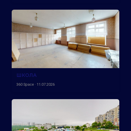
ШКОЛА
360 Space · 11.07.2026