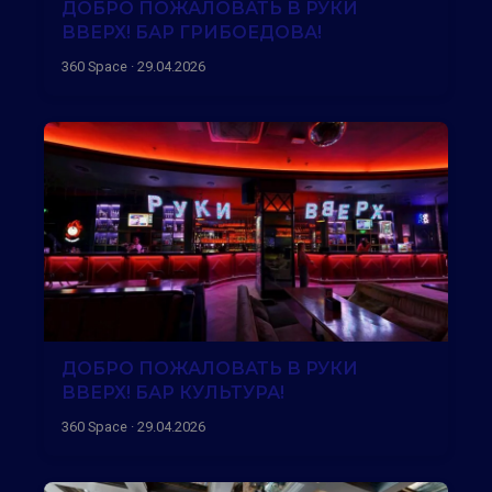
ДОБРО ПОЖАЛОВАТЬ В РУКИ
ВВЕРХ! БАР ГРИБОЕДОВА!
360 Space · 29.04.2026
ДОБРО ПОЖАЛОВАТЬ В РУКИ
ВВЕРХ! БАР КУЛЬТУРА!
360 Space · 29.04.2026