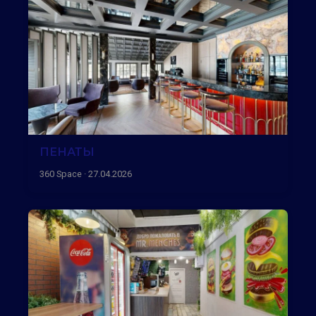
ПЕНАТЫ
360 Space · 27.04.2026