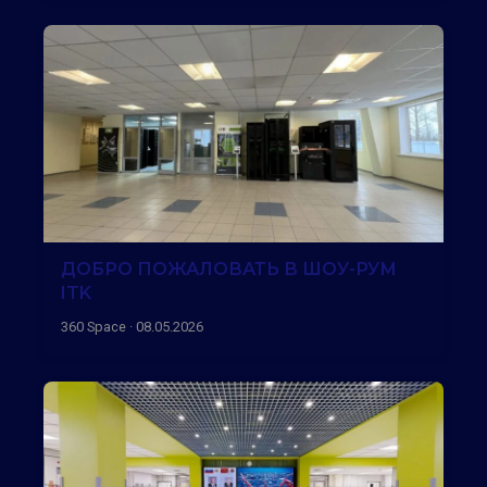
ДОБРО ПОЖАЛОВАТЬ В ШОУ-РУМ
ITK
360 Space · 08.05.2026