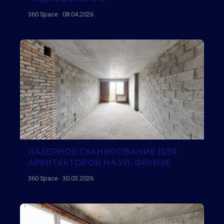
360 Space · 08.04.2026
ЛАЗЕРНОЕ СКАНИРОВАНИЕ ДЛЯ
АРХИТЕКТОРОВ НА УЛ. ФРУНЗЕ
360 Space · 30.03.2026