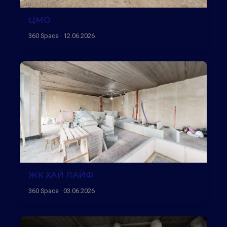
ЦМО
360 Space · 12.06.2026
ЖК ХАЙ ЛАЙФ
360 Space · 03.06.2026