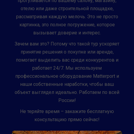
прогуливается по вашему салону, магазину,
отелю или даже строительной площадке,
рассматривая каждую мелочь. Это не просто
картинка, это полное погружение, которое
вызывает доверие и интерес.
Зачем вам это? Потому что такой тур ускоряет
принятие решения о покупке или аренде,
помогает выделить вас среди конкурентов и
работает 24/7. Мы используем
профессиональное оборудование Matterport и
наши собственные наработки, чтобы ваш
объект выглядел идеально. Работаем по всей
России!
Не теряйте время – закажите бесплатную
консультацию прямо сейчас!