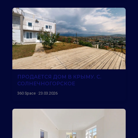
ПРОДАЕТСЯ ДОМ В КРЫМУ. С.
СОЛНЕЧНОГОРСКОЕ
360 Space · 23.03.2026