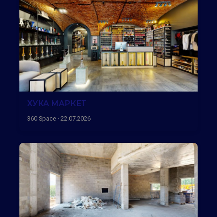
ХУКА МАРКЕТ
360 Space · 22.07.2026