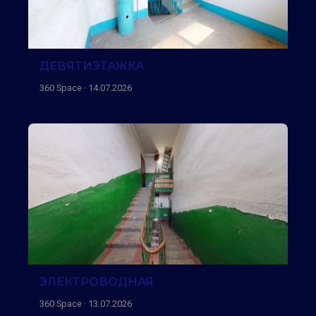
ДЕВЯТИЭТАЖКА
360 Space · 14.07.2026
ЭЛЕКТРОВОДНАЯ
360 Space · 13.07.2026