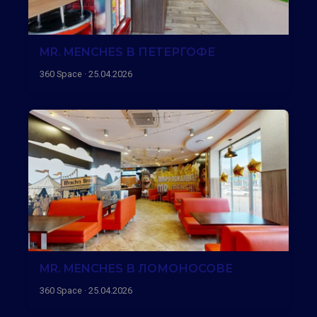
MR. MENCHES В ПЕТЕРГОФЕ
360 Space · 25.04.2026
MR. MENCHES В ЛОМОНОСОВЕ
360 Space · 25.04.2026