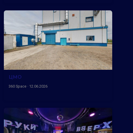
ЦМО
360 Space · 12.06.2026