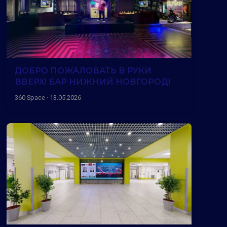
ДОБРО ПОЖАЛОВАТЬ В РУКИ
ВВЕРХ! БАР НИЖНИЙ НОВГОРОД!
360 Space · 13.05.2026