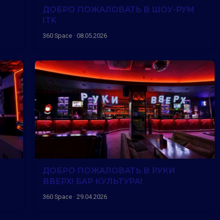
ДОБРО ПОЖАЛОВАТЬ В ШОУ-РУМ
ITK
360 Space · 08.05.2026
ДОБРО ПОЖАЛОВАТЬ В РУКИ
ВВЕРХ! БАР КУЛЬТУРА!
360 Space · 29.04.2026