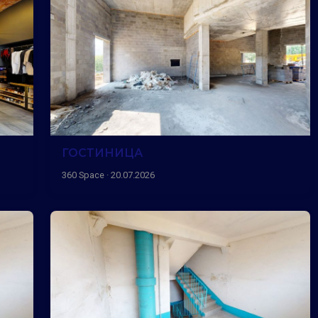
ГОСТИНИЦА
360 Space · 20.07.2026