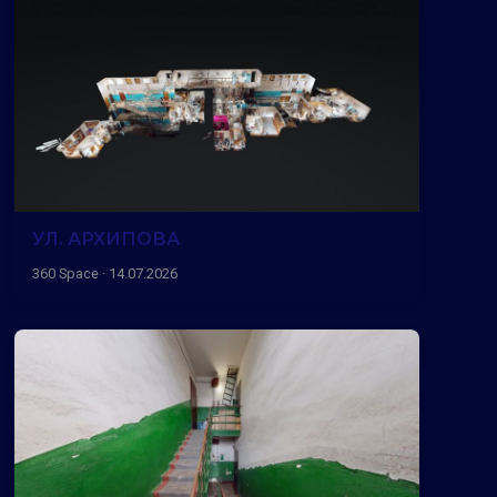
УЛ. АРХИПОВА
360 Space · 14.07.2026