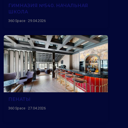
ГИМНАЗИЯ №540. НАЧАЛЬНАЯ
ШКОЛА
360 Space · 29.04.2026
ПЕНАТЫ
360 Space · 27.04.2026