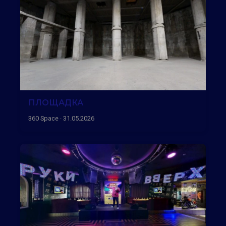
ПЛОЩАДКА
360 Space · 31.05.2026