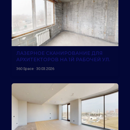
ЛАЗЕРНОЕ СКАНИРОВАНИЕ ДЛЯ
АРХИТЕКТОРОВ НА 1Й РАБОЧЕЙ УЛ.
360 Space · 30.03.2026