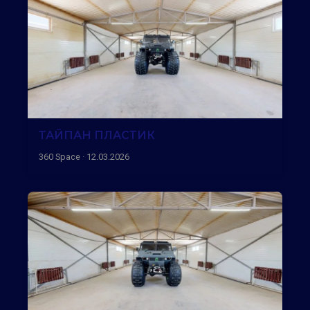
ТАЙПАН ПЛАСТИК
360 Space · 12.03.2026