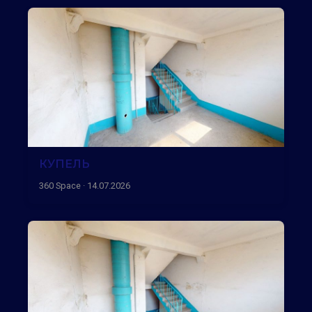
КУПЕЛЬ
360 Space · 14.07.2026