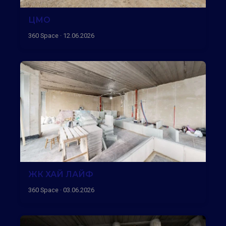
ЦМО
360 Space · 12.06.2026
ЖК ХАЙ ЛАЙФ
360 Space · 03.06.2026