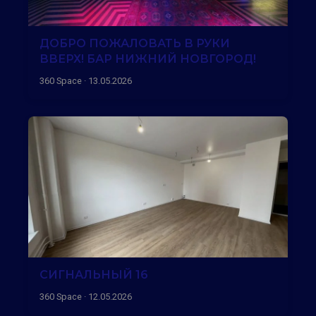
ДОБРО ПОЖАЛОВАТЬ В РУКИ
ВВЕРХ! БАР НИЖНИЙ НОВГОРОД!
360 Space · 13.05.2026
СИГНАЛЬНЫЙ 16
360 Space · 12.05.2026