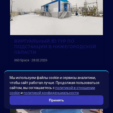
ВИРТУАЛЬНЫЙ 3D ТУР ПО
ПОДСТАНЦИИ В НИЖЕГОРОДСКОЙ
ОБЛАСТИ
360 Space · 28.02.2026
Мы используем файлы cookie и сервисы аналитики,
чтобы сайт работал лучше. Продолжая пользоваться
сайтом, вы соглашаетесь с
политикой в отношении
cookie
и
политикой конфиденциальности
.
Принять