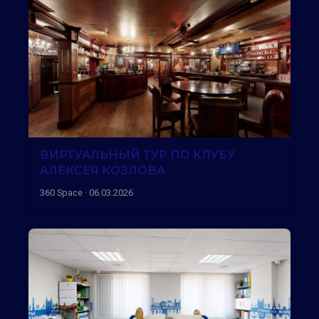
ВИРТУАЛЬНЫЙ ТУР ПО КЛУБУ
АЛЕКСЕЯ КОЗЛОВА
360 Space · 06.03.2026