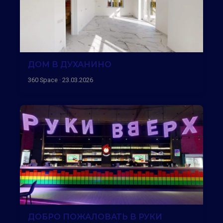
ДОМ В ДУХАНИНО
360 Space · 23.03.2026
ДОБРО ПОЖАЛОВАТЬ В РУКИ