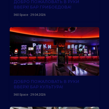
ДОБРО ПОЖАЛОВАТЬ В РУКИ
ВВЕРХ! БАР ГРИБОЕДОВА!
360 Space · 29.04.2026
ДОБРО ПОЖАЛОВАТЬ В РУКИ
ВВЕРХ! БАР КУЛЬТУРА!
360 Space · 29.04.2026