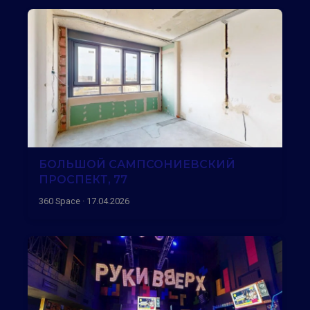
БОЛЬШОЙ САМПСОНИЕВСКИЙ
ПРОСПЕКТ, 77
360 Space · 17.04.2026