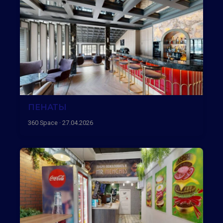
ПЕНАТЫ
360 Space · 27.04.2026