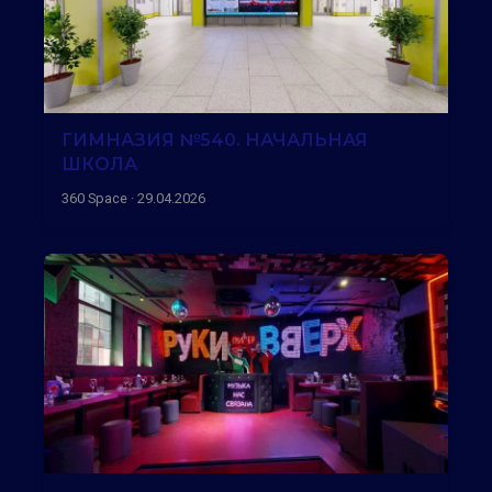
ГИМНАЗИЯ №540. НАЧАЛЬНАЯ
ШКОЛА
360 Space · 29.04.2026