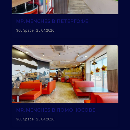
MR. MENCHES В ПЕТЕРГОФЕ
360 Space · 25.04.2026
MR. MENCHES В ЛОМОНОСОВЕ
360 Space · 25.04.2026