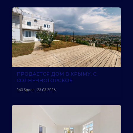
ПРОДАЕТСЯ ДОМ В КРЫМУ. С.
СОЛНЕЧНОГОРСКОЕ
360 Space · 23.03.2026