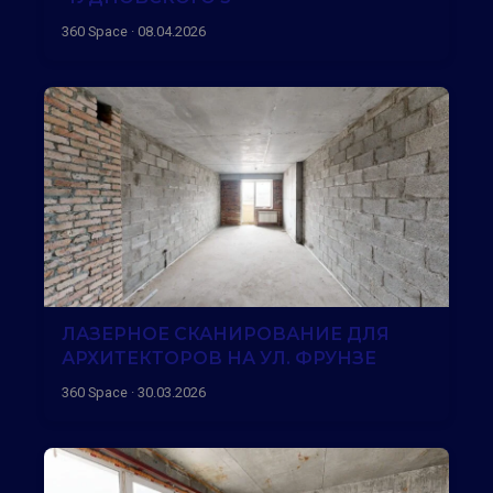
360 Space · 08.04.2026
ЛАЗЕРНОЕ СКАНИРОВАНИЕ ДЛЯ
АРХИТЕКТОРОВ НА УЛ. ФРУНЗЕ
360 Space · 30.03.2026