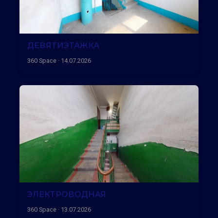
ДЕВЯТИЭТАЖКА
360 Space · 14.07.2026
ЭЛЕКТРОВОДНАЯ
360 Space · 13.07.2026