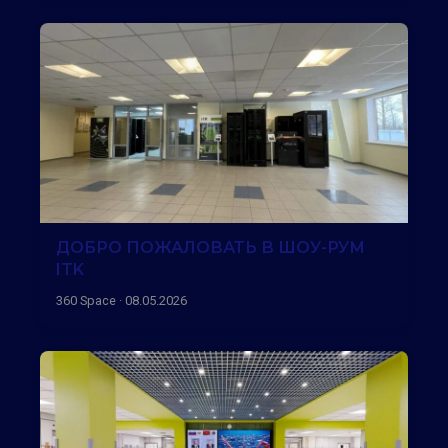
ДОБРО ПОЖАЛОВАТЬ В ШОУ-РУМ
ITK
360 Space · 08.05.2026