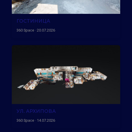
ГОСТИНИЦА
360 Space · 20.07.2026
УЛ. АРХИПОВА
360 Space · 14.07.2026