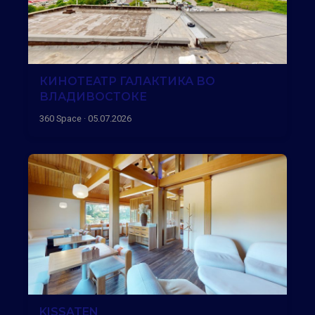
КИНОТЕАТР ГАЛАКТИКА ВО
ВЛАДИВОСТОКЕ
360 Space · 05.07.2026
KISSATEN