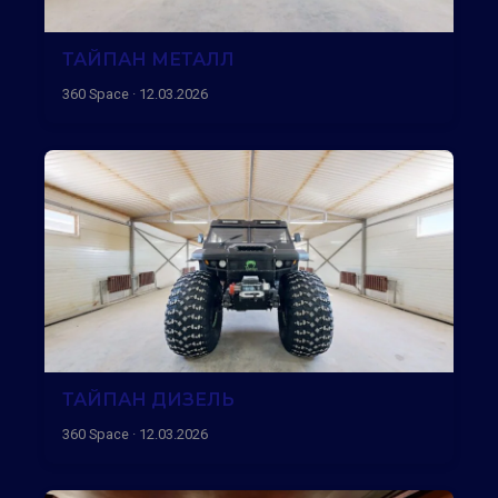
ТАЙПАН МЕТАЛЛ
360 Space · 12.03.2026
ТАЙПАН ДИЗЕЛЬ
360 Space · 12.03.2026