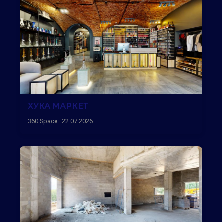
ХУКА МАРКЕТ
360 Space · 22.07.2026