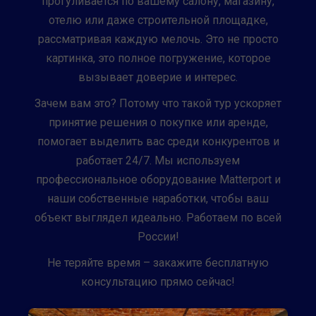
прогуливается по вашему салону, магазину,
отелю или даже строительной площадке,
рассматривая каждую мелочь. Это не просто
картинка, это полное погружение, которое
вызывает доверие и интерес.
Зачем вам это? Потому что такой тур ускоряет
принятие решения о покупке или аренде,
помогает выделить вас среди конкурентов и
работает 24/7. Мы используем
профессиональное оборудование Matterport и
наши собственные наработки, чтобы ваш
объект выглядел идеально. Работаем по всей
России!
Не теряйте время – закажите бесплатную
консультацию прямо сейчас!