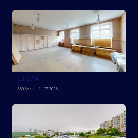
ШКОЛА
360 Space · 11.07.2026