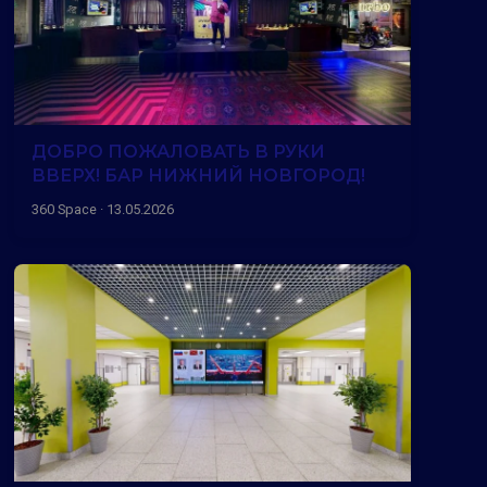
ДОБРО ПОЖАЛОВАТЬ В РУКИ
ВВЕРХ! БАР НИЖНИЙ НОВГОРОД!
360 Space · 13.05.2026