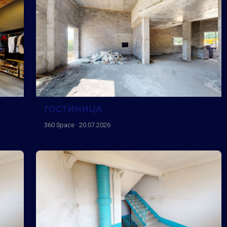
ГОСТИНИЦА
360 Space · 20.07.2026