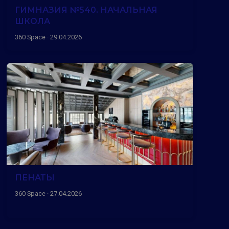
ГИМНАЗИЯ №540. НАЧАЛЬНАЯ
ШКОЛА
360 Space · 29.04.2026
ПЕНАТЫ
360 Space · 27.04.2026