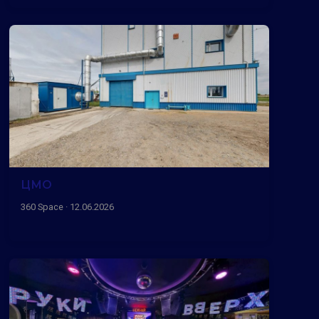
ЦМО
360 Space · 12.06.2026