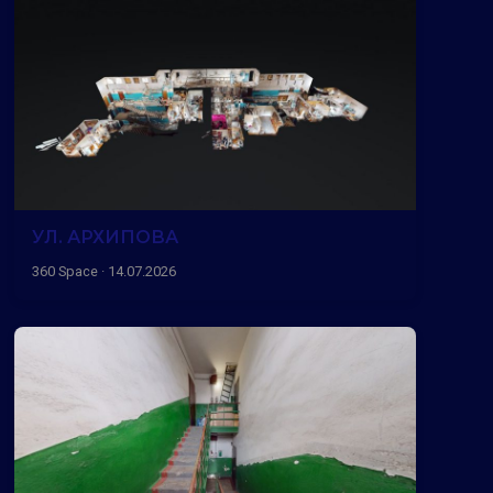
УЛ. АРХИПОВА
360 Space · 14.07.2026