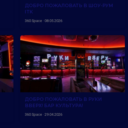
ДОБРО ПОЖАЛОВАТЬ В ШОУ-РУМ
ITK
360 Space · 08.05.2026
ДОБРО ПОЖАЛОВАТЬ В РУКИ
ВВЕРХ! БАР КУЛЬТУРА!
360 Space · 29.04.2026