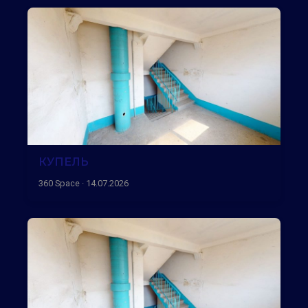
КУПЕЛЬ
360 Space · 14.07.2026