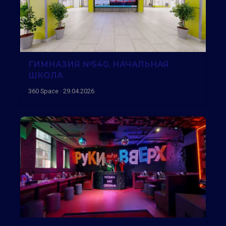
ГИМНАЗИЯ №540. НАЧАЛЬНАЯ
ШКОЛА
360 Space · 29.04.2026