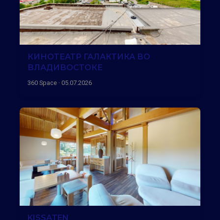
КИНОТЕАТР ГАЛАКТИКА ВО
ВЛАДИВОСТОКЕ
360 Space · 05.07.2026
KISSATEN