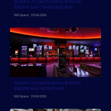
ДОБРО ПОЖАЛОВАТЬ В РУКИ
ВВЕРХ! БАР ГРИБОЕДОВА!
360 Space · 29.04.2026
ДОБРО ПОЖАЛОВАТЬ В РУКИ
ВВЕРХ! БАР КУЛЬТУРА!
360 Space · 29.04.2026