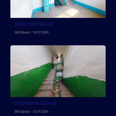
ДЕВЯТИЭТАЖКА
360 Space · 14.07.2026
ЭЛЕКТРОВОДНАЯ
360 Space · 13.07.2026