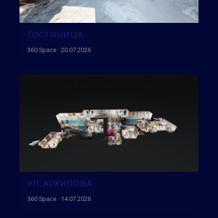
ГОСТИНИЦА
360 Space · 20.07.2026
УЛ. АРХИПОВА
360 Space · 14.07.2026