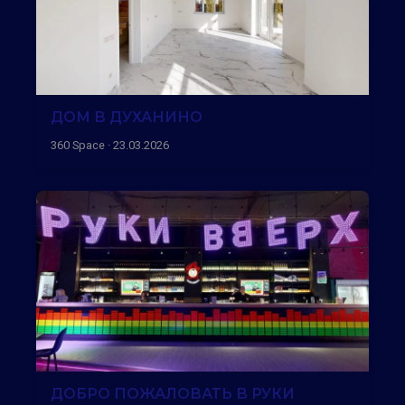
ДОМ В ДУХАНИНО
360 Space · 23.03.2026
ДОБРО ПОЖАЛОВАТЬ В РУКИ