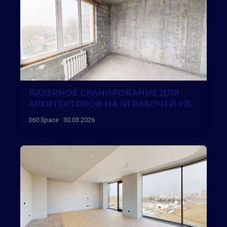
ЛАЗЕРНОЕ СКАНИРОВАНИЕ ДЛЯ
АРХИТЕКТОРОВ НА 1Й РАБОЧЕЙ УЛ.
360 Space · 30.03.2026