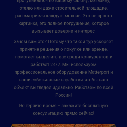
прогуливается по вашему салону, магазину,
отелю или даже строительной площадке,
рассматривая каждую мелочь. Это не просто
картинка, это полное погружение, которое
вызывает доверие и интерес.
Зачем вам это? Потому что такой тур ускоряет
принятие решения о покупке или аренде,
помогает выделить вас среди конкурентов и
работает 24/7. Мы используем
профессиональное оборудование Matterport и
наши собственные наработки, чтобы ваш
объект выглядел идеально. Работаем по всей
России!
Не теряйте время – закажите бесплатную
консультацию прямо сейчас!