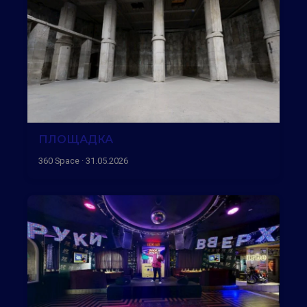
ПЛОЩАДКА
360 Space · 31.05.2026