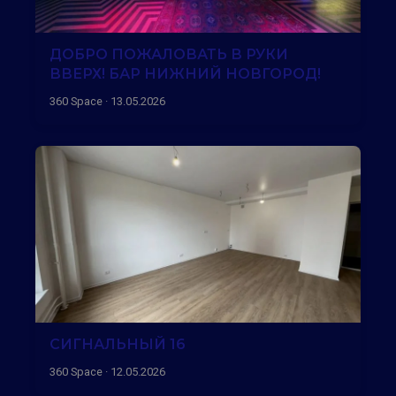
ДОБРО ПОЖАЛОВАТЬ В РУКИ
ВВЕРХ! БАР НИЖНИЙ НОВГОРОД!
360 Space · 13.05.2026
СИГНАЛЬНЫЙ 16
360 Space · 12.05.2026