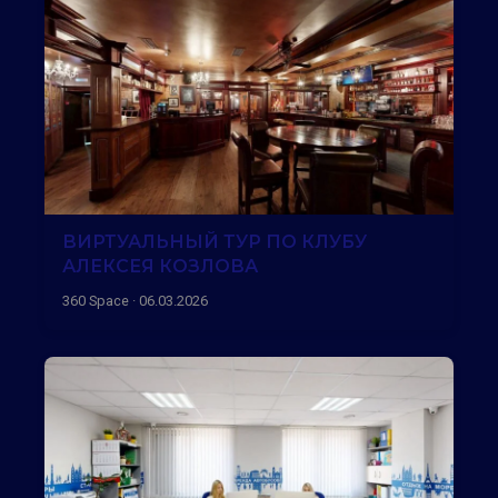
ВИРТУАЛЬНЫЙ ТУР ПО КЛУБУ
АЛЕКСЕЯ КОЗЛОВА
360 Space · 06.03.2026