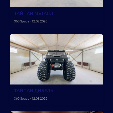
ТАЙПАН МЕТАЛЛ
360 Space · 12.03.2026
ТАЙПАН ДИЗЕЛЬ
360 Space · 12.03.2026