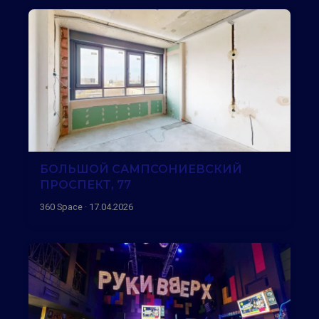
БОЛЬШОЙ САМПСОНИЕВСКИЙ
ПРОСПЕКТ, 77
360 Space · 17.04.2026