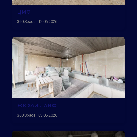
ЦМО
360 Space · 12.06.2026
ЖК ХАЙ ЛАЙФ
360 Space · 03.06.2026