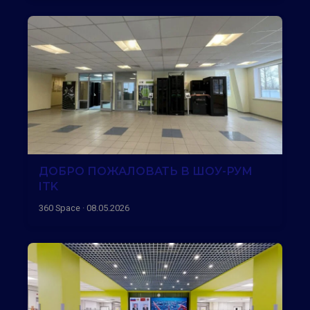
ДОБРО ПОЖАЛОВАТЬ В ШОУ-РУМ
ITK
360 Space · 08.05.2026