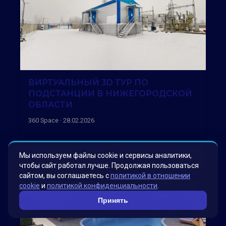
ВИРТУАЛЬНЫЙ 3D ТУР ПО
ПОДСТАНЦИИ В НИЖЕГОРОДСКОЙ
ОБЛАСТИ
360 Space · 28.02.2026
Мы используем файлы cookie и сервисы аналитики,
чтобы сайт работал лучше. Продолжая пользоваться
сайтом, вы соглашаетесь с
политикой в отношении
cookie
и
политикой конфиденциальности
.
Принять