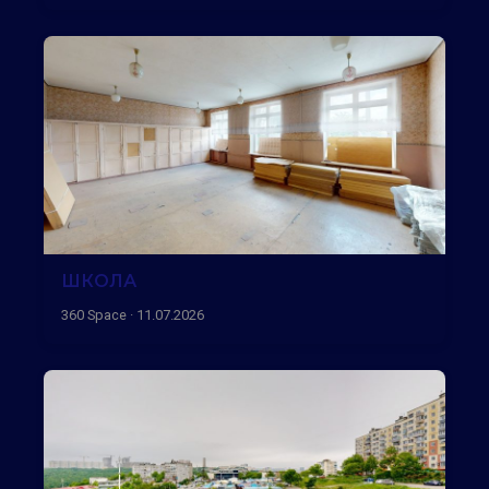
ШКОЛА
360 Space · 11.07.2026