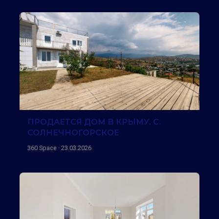
ПРОДАЕТСЯ ДОМ В КРЫМУ. С.
СОЛНЕЧНОГОРСКОЕ
360 Space · 23.03.2026