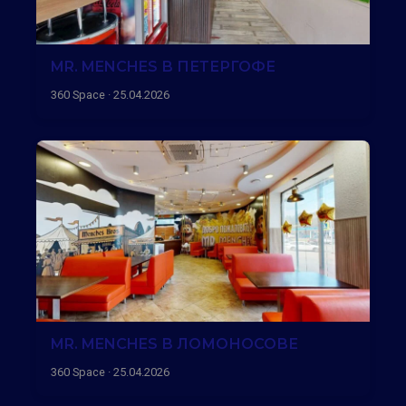
MR. MENCHES В ПЕТЕРГОФЕ
360 Space · 25.04.2026
MR. MENCHES В ЛОМОНОСОВЕ
360 Space · 25.04.2026