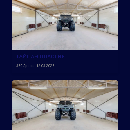
ТАЙПАН ПЛАСТИК
360 Space · 12.03.2026