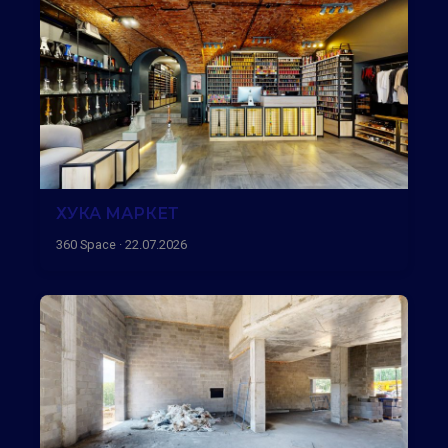
ХУКА МАРКЕТ
360 Space · 22.07.2026