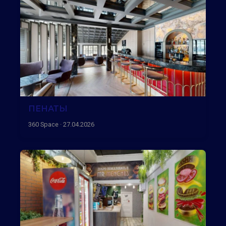
ПЕНАТЫ
360 Space · 27.04.2026