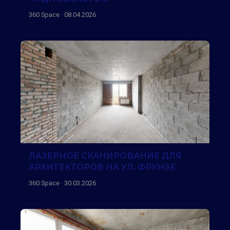
360 Space · 08.04.2026
ЛАЗЕРНОЕ СКАНИРОВАНИЕ ДЛЯ
АРХИТЕКТОРОВ НА УЛ. ФРУНЗЕ
360 Space · 30.03.2026