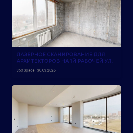
ЛАЗЕРНОЕ СКАНИРОВАНИЕ ДЛЯ
АРХИТЕКТОРОВ НА 1Й РАБОЧЕЙ УЛ.
360 Space · 30.03.2026