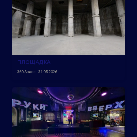
ПЛОЩАДКА
360 Space · 31.05.2026