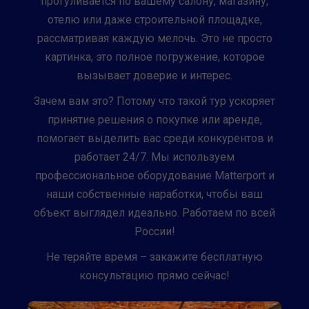
прогуливается по вашему салону, магазину,
отелю или даже строительной площадке,
рассматривая каждую мелочь. Это не просто
картинка, это полное погружение, которое
вызывает доверие и интерес.
Зачем вам это? Потому что такой тур ускоряет
принятие решения о покупке или аренде,
помогает выделить вас среди конкурентов и
работает 24/7. Мы используем
профессиональное оборудование Matterport и
наши собственные наработки, чтобы ваш
объект выглядел идеально. Работаем по всей
России!
Не теряйте время – закажите бесплатную
консультацию прямо сейчас!