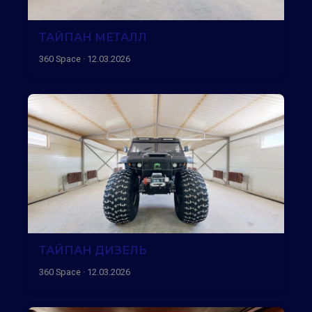
ТАЙПАН МЕТАЛЛ
360 Space · 12.03.2026
ТАЙПАН ДИЗЕЛЬ
360 Space · 12.03.2026