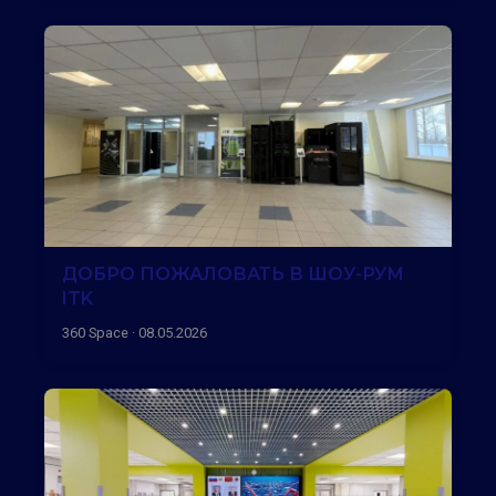
ДОБРО ПОЖАЛОВАТЬ В ШОУ-РУМ
ITK
360 Space · 08.05.2026