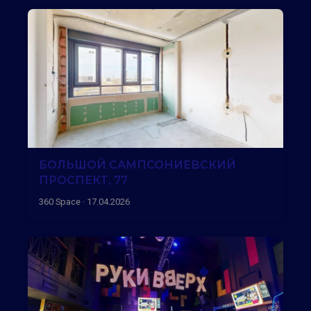
БОЛЬШОЙ САМПСОНИЕВСКИЙ
ПРОСПЕКТ, 77
360 Space · 17.04.2026