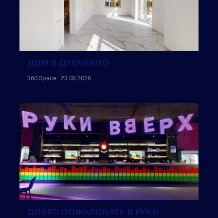
ДОМ В ДУХАНИНО
360 Space · 23.03.2026
ДОБРО ПОЖАЛОВАТЬ В РУКИ