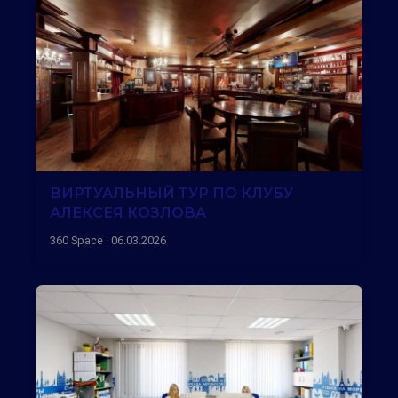
ВИРТУАЛЬНЫЙ ТУР ПО КЛУБУ
АЛЕКСЕЯ КОЗЛОВА
360 Space · 06.03.2026