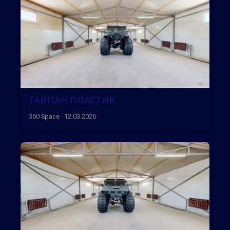
ТАЙПАН ПЛАСТИК
360 Space · 12.03.2026