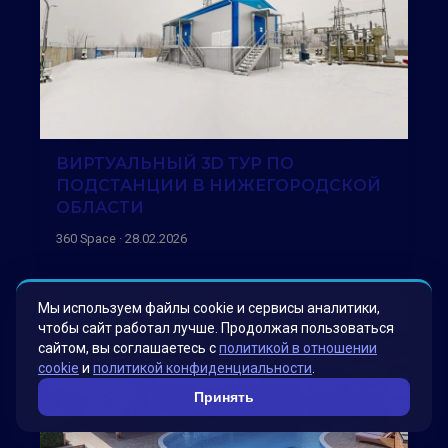
ВИРТУАЛЬНЫЙ 3D ТУР ПО
ПОДСТАНЦИИ В НИЖЕГОРОДСКОЙ
ОБЛАСТИ
360 Space · 28.02.2026
Мы используем файлы cookie и сервисы аналитики,
чтобы сайт работал лучше. Продолжая пользоваться
сайтом, вы соглашаетесь с
политикой в отношении
cookie
и
политикой конфиденциальности
.
Принять