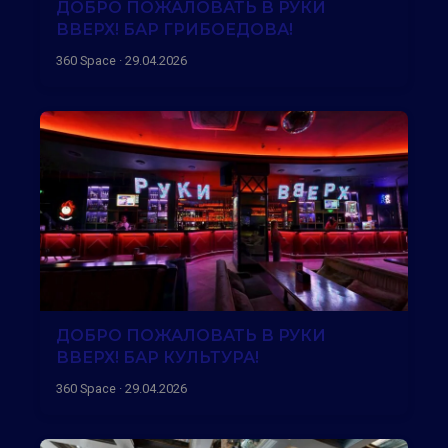
ДОБРО ПОЖАЛОВАТЬ В РУКИ
ВВЕРХ! БАР ГРИБОЕДОВА!
360 Space · 29.04.2026
ДОБРО ПОЖАЛОВАТЬ В РУКИ
ВВЕРХ! БАР КУЛЬТУРА!
360 Space · 29.04.2026