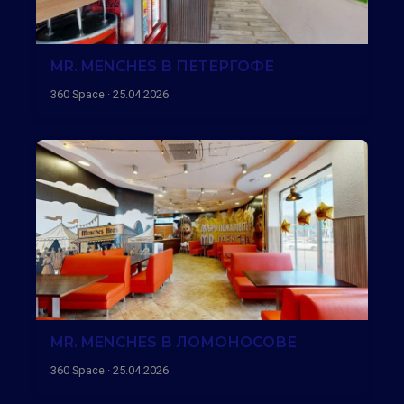
MR. MENCHES В ПЕТЕРГОФЕ
360 Space · 25.04.2026
MR. MENCHES В ЛОМОНОСОВЕ
360 Space · 25.04.2026