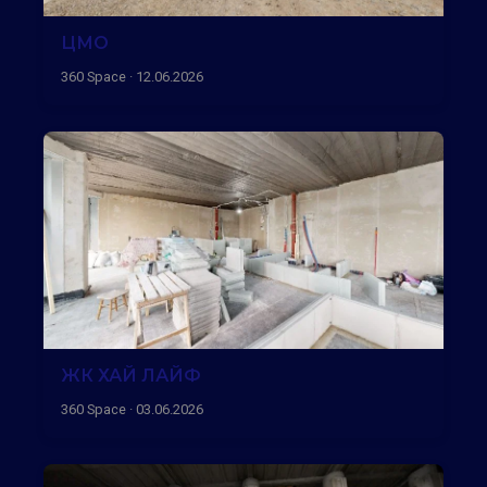
ЦМО
360 Space · 12.06.2026
ЖК ХАЙ ЛАЙФ
360 Space · 03.06.2026