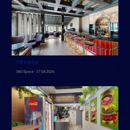
ПЕНАТЫ
360 Space · 27.04.2026