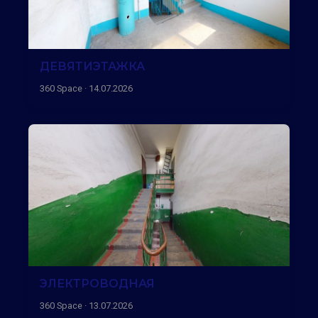
ДЕВЯТИЭТАЖКА
360 Space · 14.07.2026
ЭЛЕКТРОВОДНАЯ
360 Space · 13.07.2026