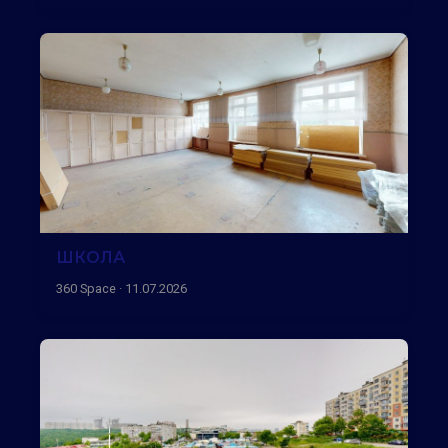
ШКОЛА
360 Space · 11.07.2026