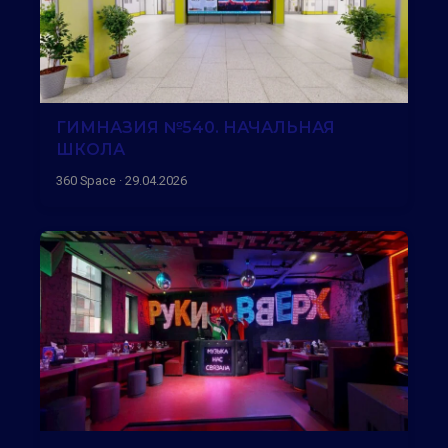
ГИМНАЗИЯ №540. НАЧАЛЬНАЯ
ШКОЛА
360 Space · 29.04.2026