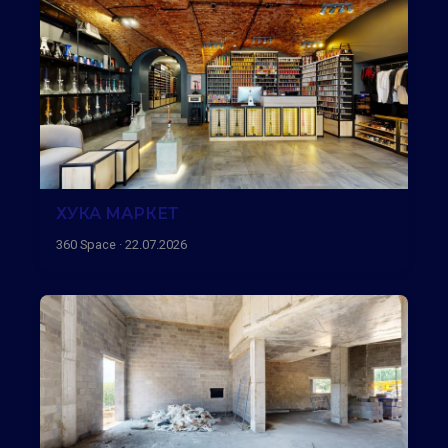
ХУКА МАРКЕТ
360 Space · 22.07.2026