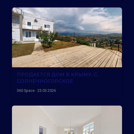
ПРОДАЕТСЯ ДОМ В КРЫМУ. С.
СОЛНЕЧНОГОРСКОЕ
360 Space · 23.03.2026