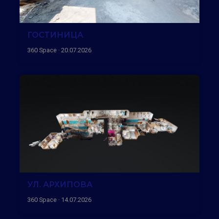
ГОСТИНИЦА
360 Space · 20.07.2026
УЛ. АРХИПОВА
360 Space · 14.07.2026