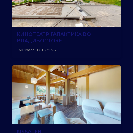
КИНОТЕАТР ГАЛАКТИКА ВО
ВЛАДИВОСТОКЕ
360 Space · 05.07.2026
KISSATEN