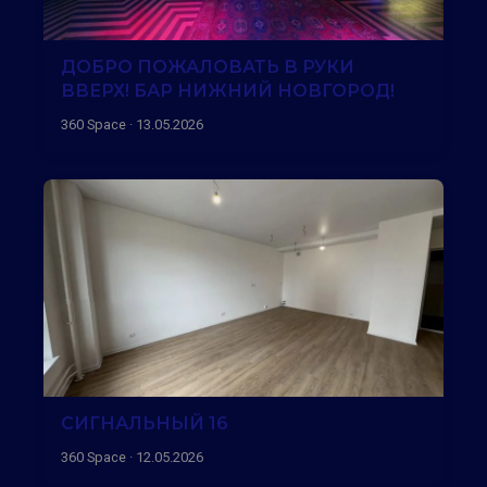
ДОБРО ПОЖАЛОВАТЬ В РУКИ
ВВЕРХ! БАР НИЖНИЙ НОВГОРОД!
360 Space · 13.05.2026
СИГНАЛЬНЫЙ 16
360 Space · 12.05.2026