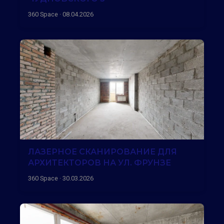
360 Space · 08.04.2026
ЛАЗЕРНОЕ СКАНИРОВАНИЕ ДЛЯ
АРХИТЕКТОРОВ НА УЛ. ФРУНЗЕ
360 Space · 30.03.2026