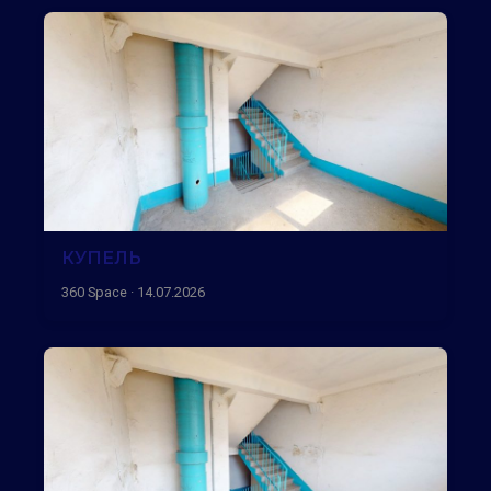
КУПЕЛЬ
360 Space · 14.07.2026