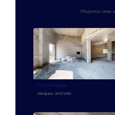
Убедитесь сами, 
ГОСТИНИЦА
360 Space · 20.07.2026