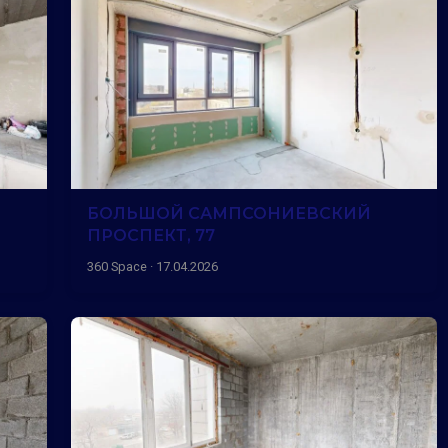
БОЛЬШОЙ САМПСОНИЕВСКИЙ
ПРОСПЕКТ, 77
360 Space · 17.04.2026