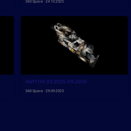
360 Space · 24.10.2025
МИТОК 03.2025-09.2025
360 Space · 29.09.2025