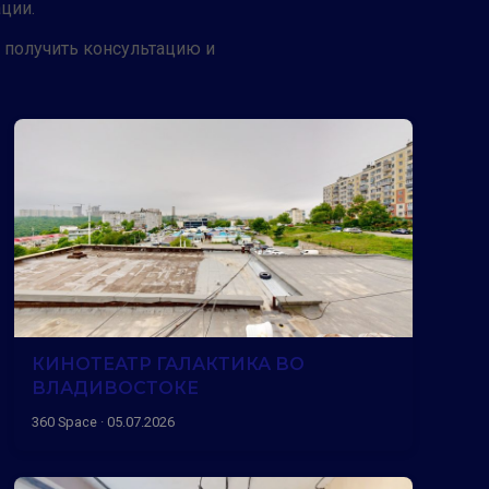
ции.
ы получить консультацию и
КИНОТЕАТР ГАЛАКТИКА ВО
ВЛАДИВОСТОКЕ
360 Space · 05.07.2026