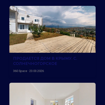
ПРОДАЕТСЯ ДОМ В КРЫМУ. С.
СОЛНЕЧНОГОРСКОЕ
360 Space · 23.03.2026