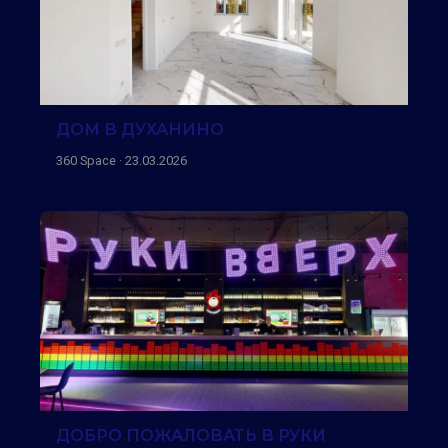
ДОМ В ДУХАНИНО
360 Space · 23.03.2026
ДОБРО ПОЖАЛОВАТЬ В РУКИ