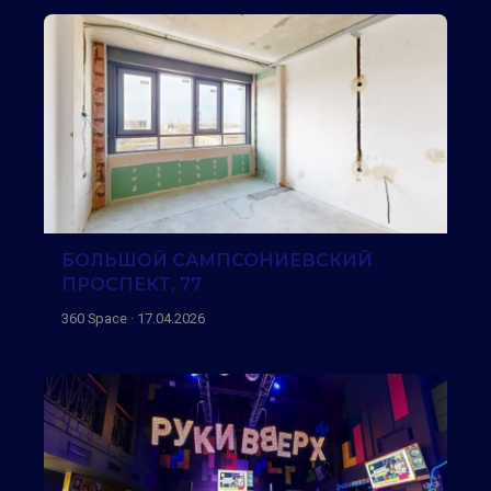
БОЛЬШОЙ САМПСОНИЕВСКИЙ
ПРОСПЕКТ, 77
360 Space · 17.04.2026