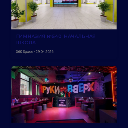
ГИМНАЗИЯ №540. НАЧАЛЬНАЯ
ШКОЛА
360 Space · 29.04.2026