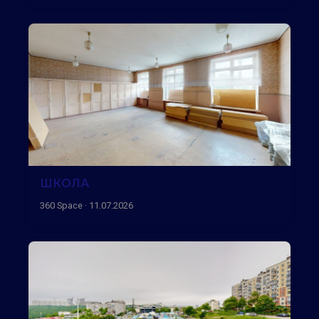
ШКОЛА
360 Space · 11.07.2026