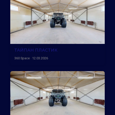
ТАЙПАН ПЛАСТИК
360 Space · 12.03.2026