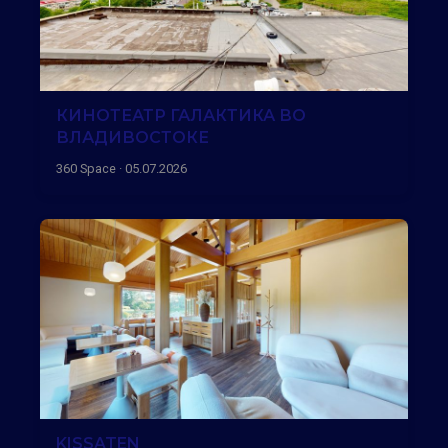
КИНОТЕАТР ГАЛАКТИКА ВО
ВЛАДИВОСТОКЕ
360 Space · 05.07.2026
KISSATEN