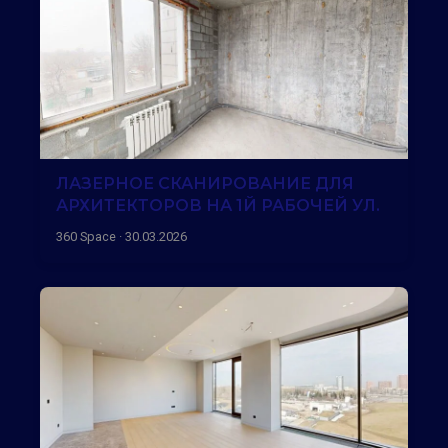
ЛАЗЕРНОЕ СКАНИРОВАНИЕ ДЛЯ
АРХИТЕКТОРОВ НА 1Й РАБОЧЕЙ УЛ.
360 Space · 30.03.2026