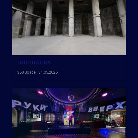
ПЛОЩАДКА
360 Space · 31.05.2026