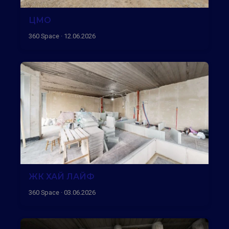
ЦМО
360 Space · 12.06.2026
ЖК ХАЙ ЛАЙФ
360 Space · 03.06.2026