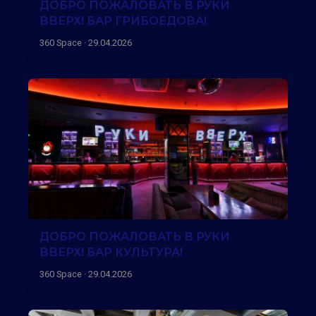
ДОБРО ПОЖАЛОВАТЬ В РУКИ
ВВЕРХ! БАР ГРИБОЕДОВА!
360 Space · 29.04.2026
ДОБРО ПОЖАЛОВАТЬ В РУКИ
ВВЕРХ! БАР КУЛЬТУРА!
360 Space · 29.04.2026