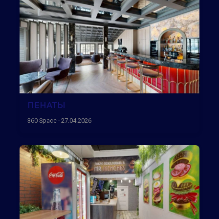
ПЕНАТЫ
360 Space · 27.04.2026