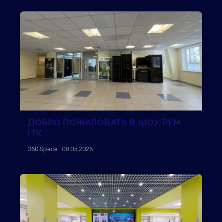
ДОБРО ПОЖАЛОВАТЬ В ШОУ-РУМ
ITK
360 Space · 08.05.2026