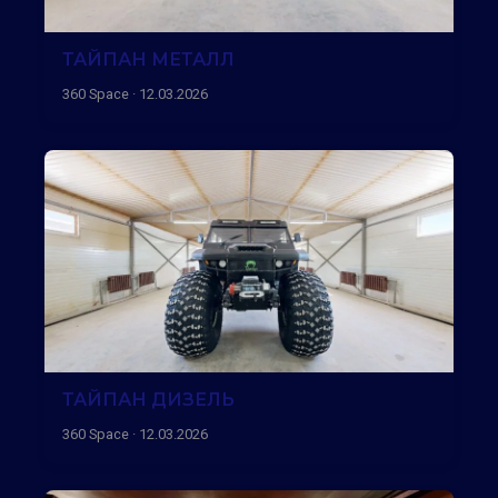
ТАЙПАН МЕТАЛЛ
360 Space · 12.03.2026
ТАЙПАН ДИЗЕЛЬ
360 Space · 12.03.2026