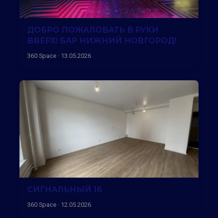
ДОБРО ПОЖАЛОВАТЬ В РУКИ
ВВЕРХ! БАР НИЖНИЙ НОВГОРОД!
360 Space · 13.05.2026
СИГНАЛЬНЫЙ 16
360 Space · 12.05.2026