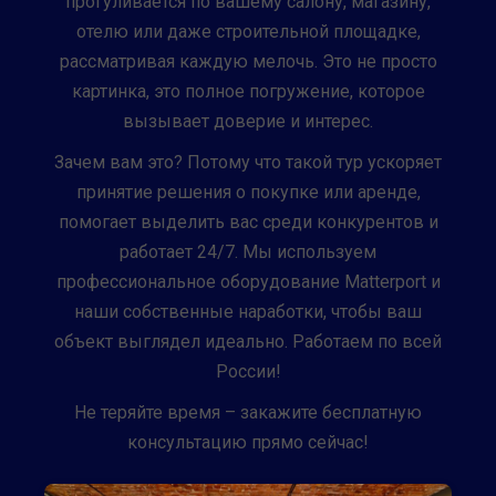
прогуливается по вашему салону, магазину,
отелю или даже строительной площадке,
рассматривая каждую мелочь. Это не просто
картинка, это полное погружение, которое
вызывает доверие и интерес.
Зачем вам это? Потому что такой тур ускоряет
принятие решения о покупке или аренде,
помогает выделить вас среди конкурентов и
работает 24/7. Мы используем
профессиональное оборудование Matterport и
наши собственные наработки, чтобы ваш
объект выглядел идеально. Работаем по всей
России!
Не теряйте время – закажите бесплатную
консультацию прямо сейчас!