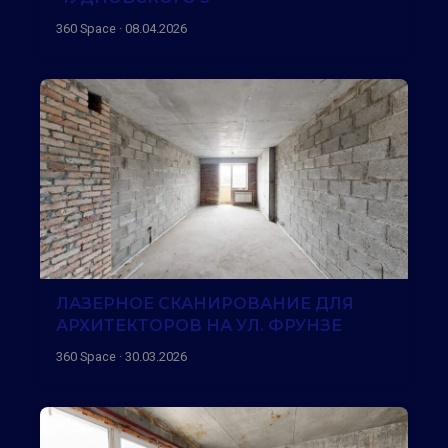
360 Space · 08.04.2026
ЛАЗЕРНОЕ СКАНИРОВАНИЕ ДЛЯ
АРХИТЕКТОРОВ НА УЛ. ФРУНЗЕ
360 Space · 30.03.2026