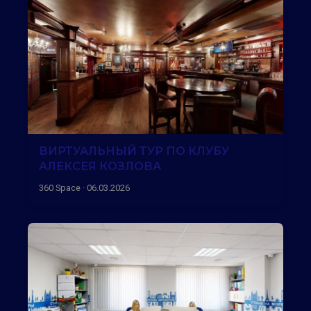
ВИРТУАЛЬНЫЙ ТУР ПО КЛУБУ
АЛЕКСЕЯ КОЗЛОВА
360 Space · 06.03.2026