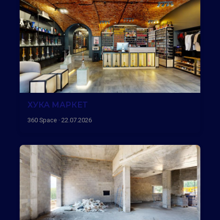
ХУКА МАРКЕТ
360 Space · 22.07.2026