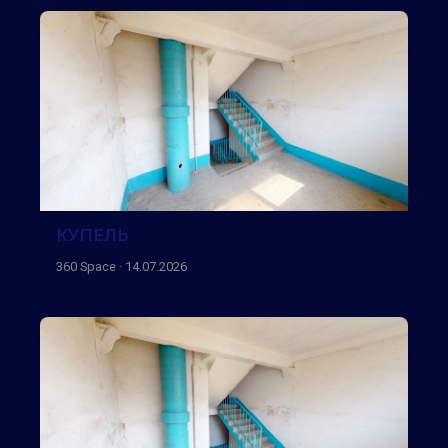
КУПЕЛЬ
360 Space · 14.07.2026