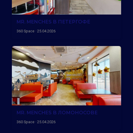
MR. MENCHES В ПЕТЕРГОФЕ
360 Space · 25.04.2026
MR. MENCHES В ЛОМОНОСОВЕ
360 Space · 25.04.2026