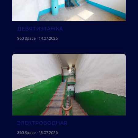
ДЕВЯТИЭТАЖКА
360 Space · 14.07.2026
ЭЛЕКТРОВОДНАЯ
360 Space · 13.07.2026