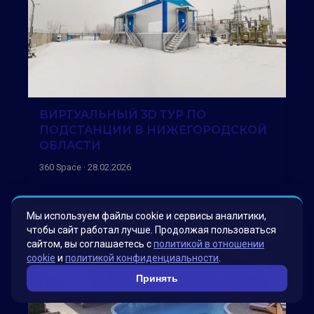
ВИРТУАЛЬНЫЙ 3D ТУР ПО
ПОДСТАНЦИИ В НИЖЕГОРОДСКОЙ
ОБЛАСТИ
360 Space · 28.02.2026
Мы используем файлы cookie и сервисы аналитики,
чтобы сайт работал лучше. Продолжая пользоваться
сайтом, вы соглашаетесь с
политикой в отношении
cookie
и
политикой конфиденциальности
.
Принять