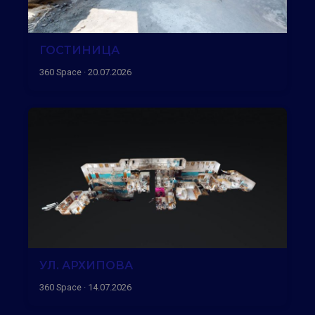
ГОСТИНИЦА
360 Space · 20.07.2026
УЛ. АРХИПОВА
360 Space · 14.07.2026